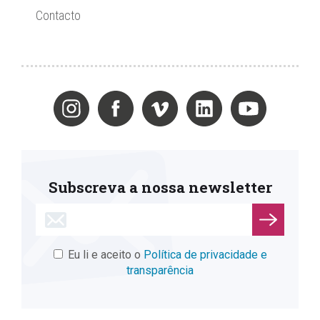
Contacto
Subscreva a nossa newsletter
Eu li e aceito o
Política de privacidade e
transparência