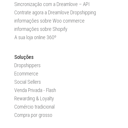
Sincronização com a Dreamlove – API
Contrate agora a Dreamlove Dropshipping
informações sobre Woo commerce
informações sobre Shopify
A sua loja online 360º
Soluções
Dropshippers
Ecommerce
Social Sellers
Venda Privada - Flash
Rewarding & Loyalty
Comércio tradicional
Compra por grosso