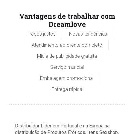
Vantagens de trabalhar com
Dreamlove
Preços justos
Novas tendências
Atendimento ao cliente completo
Mídia de publicidade gratuita
Serviço mundial
Embalagem promocional
Entrega rápida
Distribuidor Líder em Portugal e na Europa na
distribuição de Produtos Eróticos, Itens Sexshop,