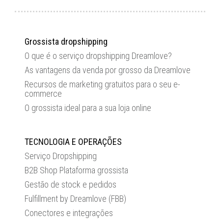
Grossista dropshipping
O que é o serviço dropshipping Dreamlove?
As vantagens da venda por grosso da Dreamlove
Recursos de marketing gratuitos para o seu e-
commerce
O grossista ideal para a sua loja online
TECNOLOGIA E OPERAÇÕES
Serviço Dropshipping
B2B Shop Plataforma grossista
Gestão de stock e pedidos
Fulfillment by Dreamlove (FBB)
Conectores e integrações