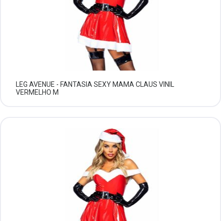
LEG AVENUE - FANTASIA SEXY MAMA CLAUS VINIL
VERMELHO M