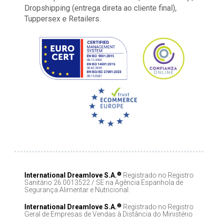
Dropshipping (entrega direta ao cliente final),
Tuppersex e Retailers.
®
International Dreamlove S.A.
Registrado no Registro
Sanitário 26.0013522 / SE na Agência Espanhola de
Segurança Alimentar e Nutricional.
®
International Dreamlove S.A.
Registrado no Registro
Geral de Empresas de Vendas à Distância do Ministério