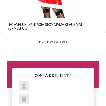
LEG AVENUE - FANTASIA SEXY MAMA CLAUS VINIL
VERMELHO L
mostrando
1
ao
3
de
3
CONTA DE CLIENTE