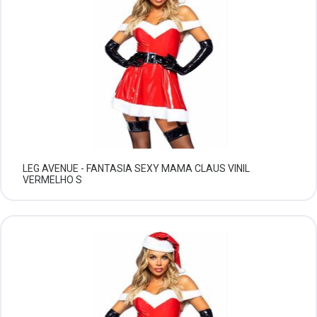
LEG AVENUE - FANTASIA SEXY MAMA CLAUS VINIL
VERMELHO S