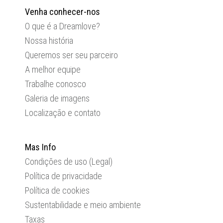
Venha conhecer-nos
O que é a Dreamlove?
Nossa história
Queremos ser seu parceiro
A melhor equipe
Trabalhe conosco
Galeria de imagens
Localização e contato
Mas Info
Condições de uso (Legal)
Política de privacidade
Política de cookies
Sustentabilidade e meio ambiente
Taxas