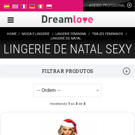
ACESSO PROFISSIONAL
HOME
MODA E LINGERIE
LINGERIE FEMININA
TRAJES FEMININOS
LINGERIE DE NATAL
LINGERIE DE NATAL SEXY
FILTRAR PRODUTOS
mostrando
1
ao
3
de
3