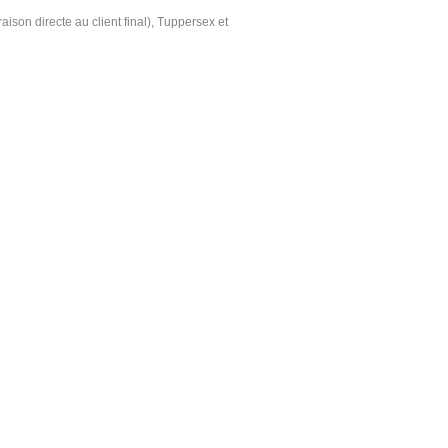
ison directe au client final), Tuppersex et