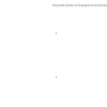
Grossiste leader en Espagne et en Europe d