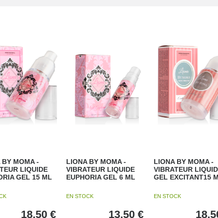
 BY MOMA -
LIONA BY MOMA -
LIONA BY MOMA -
TEUR LIQUIDE
VIBRATEUR LIQUIDE
VIBRATEUR LIQUI
RIA GEL 15 ML
EUPHORIA GEL 6 ML
GEL EXCITANT15 
OCK
EN STOCK
EN STOCK
18,50
€
13,50
€
18,5