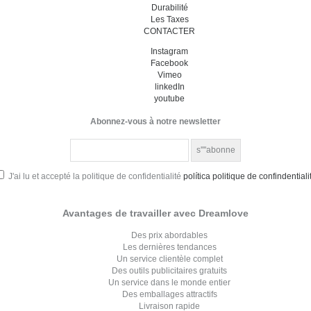
Durabilité
Les Taxes
CONTACTER
Instagram
Facebook
Vimeo
linkedIn
youtube
Abonnez-vous à notre newsletter
J'ai lu et accepté la politique de confidentialité
política politique de confindentiali
Avantages de travailler avec Dreamlove
Des prix abordables
Les dernières tendances
Un service clientèle complet
Des outils publicitaires gratuits
Un service dans le monde entier
Des emballages attractifs
Livraison rapide