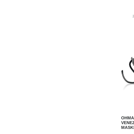
OHMA
VENEZ
MASK