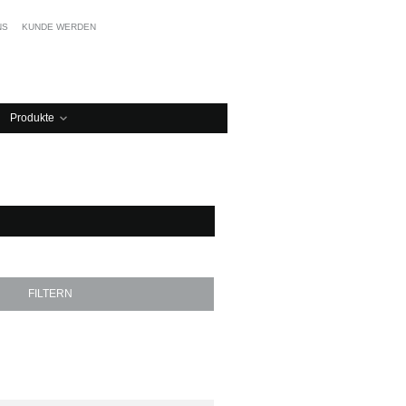
NS
KUNDE WERDEN
Produkte