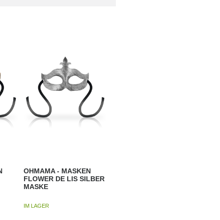
N
OHMAMA - MASKEN
FLOWER DE LIS SILBER
MASKE
IM LAGER