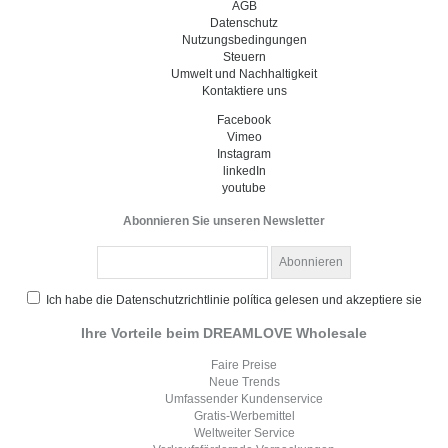
AGB
Datenschutz
Nutzungsbedingungen
Steuern
Umwelt und Nachhaltigkeit
Kontaktiere uns
Facebook
Vimeo
Instagram
linkedIn
youtube
Abonnieren Sie unseren Newsletter
Ich habe die Datenschutzrichtlinie política gelesen und akzeptiere sie
Ihre Vorteile beim DREAMLOVE Wholesale
Faire Preise
Neue Trends
Umfassender Kundenservice
Gratis-Werbemittel
Weltweiter Service