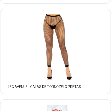
LEG AVENUE - CALAS DE TORNOZELO PRETAS