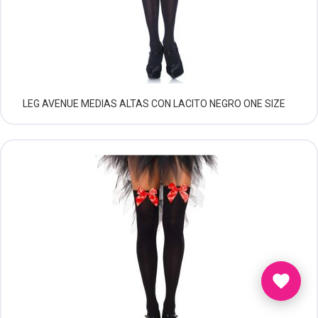
LEG AVENUE MEDIAS ALTAS CON LACITO NEGRO ONE SIZE