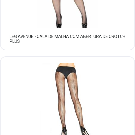
LEG AVENUE - CALA DE MALHA COM ABERTURA DE CROTCH
PLUS