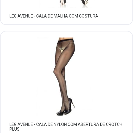
LEG AVENUE - CALA DE MALHA COM COSTURA
LEG AVENUE - CALA DE NYLON COM ABERTURA DE CROTCH
PLUS