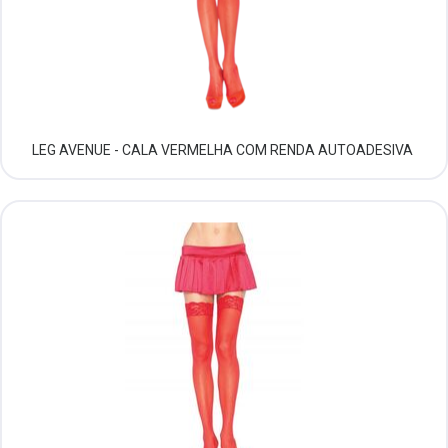
LEG AVENUE - CALA VERMELHA COM RENDA AUTOADESIVA