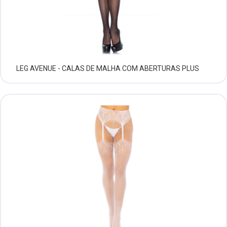
LEG AVENUE - CALAS DE MALHA COM ABERTURAS PLUS