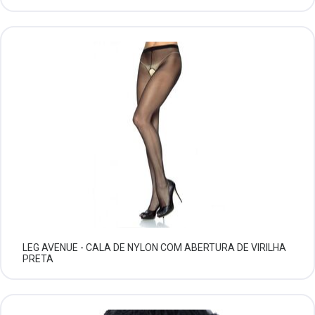
LEG AVENUE - CALA DE NYLON COM ABERTURA DE VIRILHA
PRETA