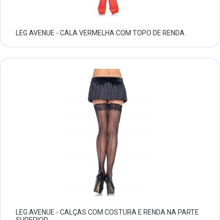
LEG AVENUE - CALA VERMELHA COM TOPO DE RENDA
LEG AVENUE - CALÇAS COM COSTURA E RENDA NA PARTE
SUPERIOR