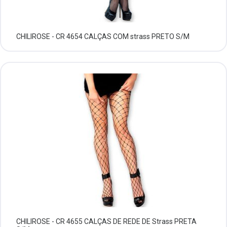
CHILIROSE - CR 4654 CALÇAS COM strass PRETO S/M
CHILIROSE - CR 4655 CALÇAS DE REDE DE Strass PRETA