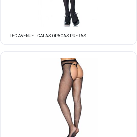
LEG AVENUE - CALAS OPACAS PRETAS