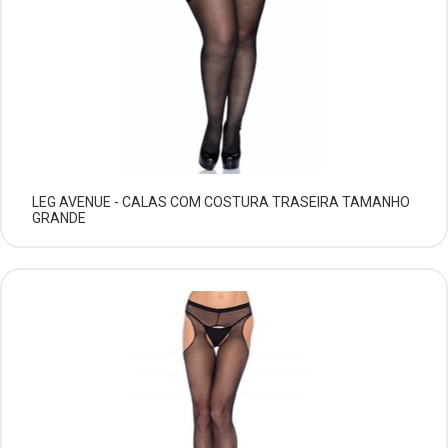
LEG AVENUE - CALAS COM COSTURA TRASEIRA TAMANHO
GRANDE