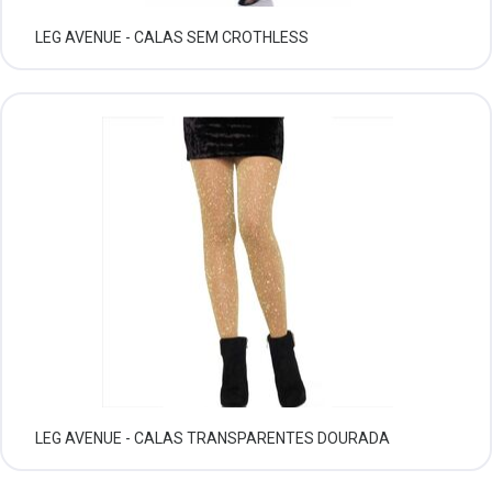
LEG AVENUE - CALAS SEM CROTHLESS
LEG AVENUE - CALAS TRANSPARENTES DOURADA