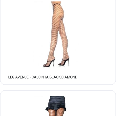
LEG AVENUE - CALCINHA BLACK DIAMOND