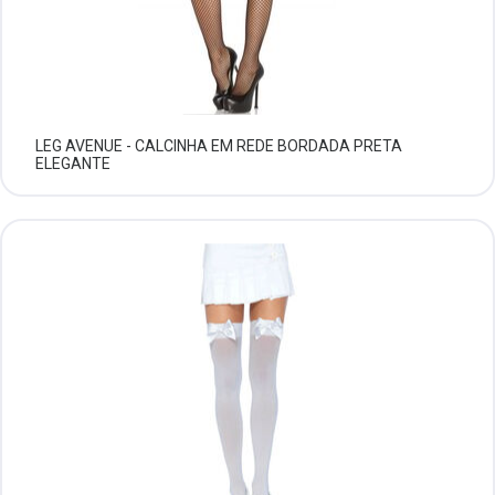
LEG AVENUE - CALCINHA EM REDE BORDADA PRETA
ELEGANTE