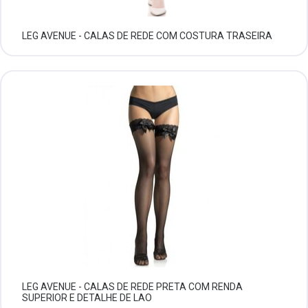
LEG AVENUE - CALAS DE REDE COM COSTURA TRASEIRA
LEG AVENUE - CALAS DE REDE PRETA COM RENDA
SUPERIOR E DETALHE DE LAO