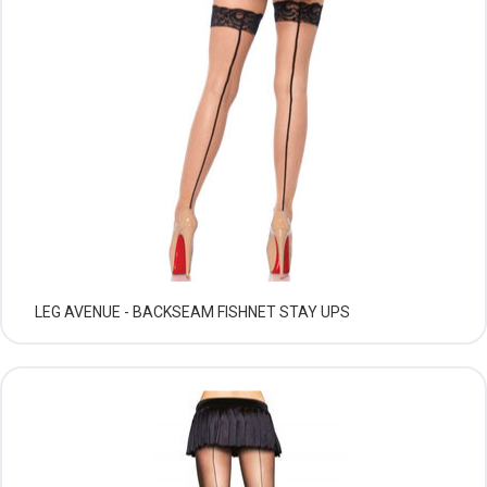
LEG AVENUE - BACKSEAM FISHNET STAY UPS