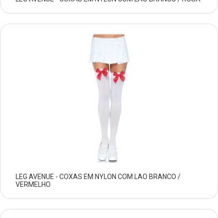
LEG AVENUE - COXAS EM NYLON COM LAO BRANCO /
VERMELHO