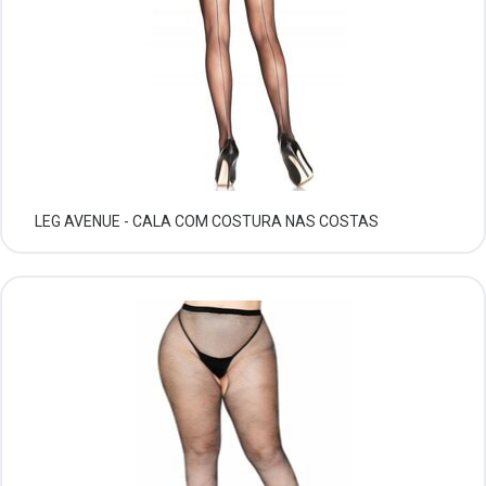
LEG AVENUE - CALA COM COSTURA NAS COSTAS