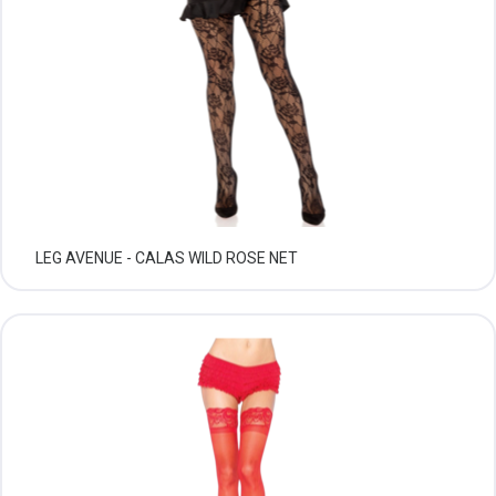
LEG AVENUE - CALAS WILD ROSE NET