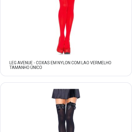
LEG AVENUE - COXAS EM NYLON COM LAO VERMELHO
TAMANHO ÚNICO