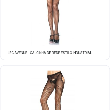
LEG AVENUE - CALCINHA DE REDE ESTILO INDUSTRIAL