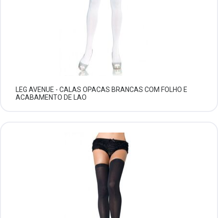
LEG AVENUE - CALAS OPACAS BRANCAS COM FOLHO E
ACABAMENTO DE LAO