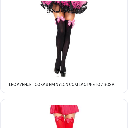
LEG AVENUE - COXAS EM NYLON COM LAO PRETO / ROSA