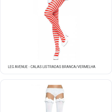
LEG AVENUE - CALAS LISTRADAS BRANCA/VERMELHA