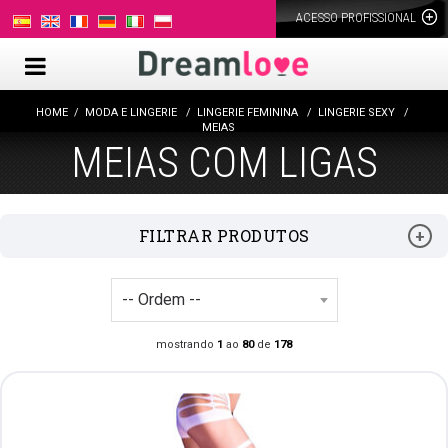
ACESSO PROFISSIONAL
HOME
MODA E LINGERIE
LINGERIE FEMININA
LINGERIE SEXY
MEIAS
MEIAS COM LIGAS
FILTRAR PRODUTOS
mostrando
1
ao
80
de
178