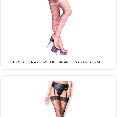
CHILIROSE - CR 4706 MEDIAS CABARET NARANJA S/M