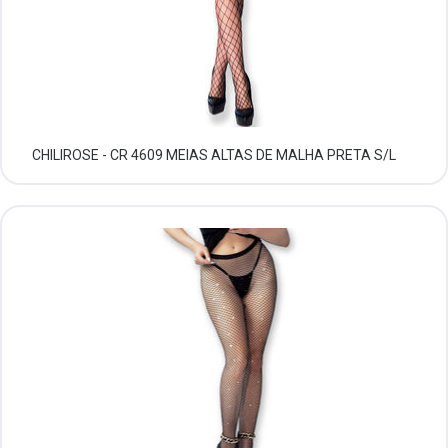
CHILIROSE - CR 4609 MEIAS ALTAS DE MALHA PRETA S/L