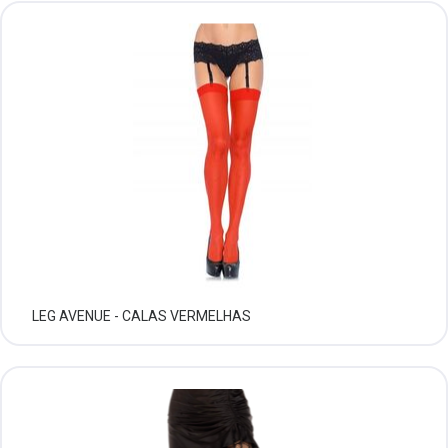
LEG AVENUE - CALAS VERMELHAS