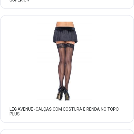
LEG AVENUE -CALÇAS COM COSTURA E RENDA NO TOPO
PLUS