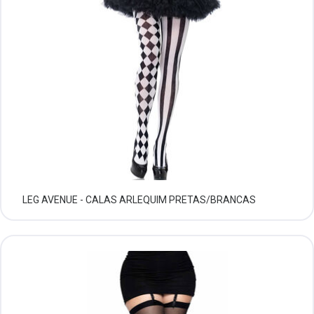
LEG AVENUE - CALAS ARLEQUIM PRETAS/BRANCAS