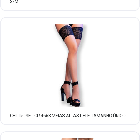
S/M
CHILIROSE - CR 4663 MEIAS ALTAS PELE TAMANHO ÚNICO