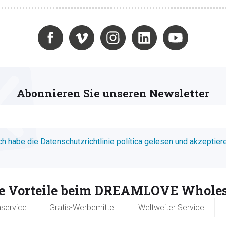
Abonnieren Sie unseren Newsletter
ch habe die Datenschutzrichtlinie política gelesen und akzeptier
re Vorteile beim DREAMLOVE Wholes
service
Gratis-Werbemittel
Weltweiter Service