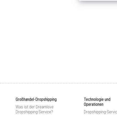
Großhandel-Dropshipping
Technologie und
Operationen
Was ist der Dreamlove
Dropshipping-Service?
Dropshipping-Servi