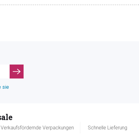
e sie
ale
Verkaufsfördernde Verpackungen
Schnelle Lieferung