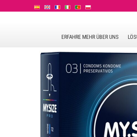
ERFAHRE MEHR ÜBER UNS
LÖS