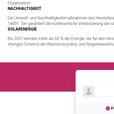
Organization.
NACHHALTIGKEIT
Die Umwelt- und Nachhaltigkeitsmaßnahmen des Herstellun
14001. Sie garantiert die kontinuierliche Verbesserung der
SOLARENERGIE
Bis 2021 werden mehr als 60 % der Energie, die für den He
strenges Schema der Wasserrecycling- und Regenwassernu
P