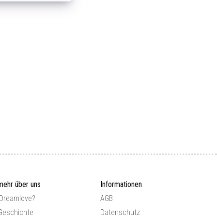
mehr über uns
Informationen
 Dreamlove?
AGB
Geschichte
Datenschutz