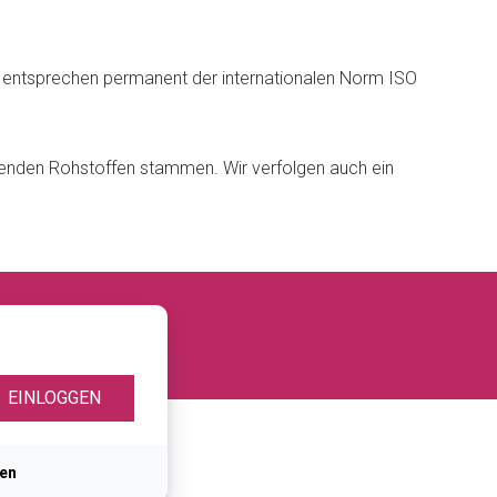
 entsprechen permanent der internationalen Norm ISO
senden Rohstoffen stammen. Wir verfolgen auch ein
ren