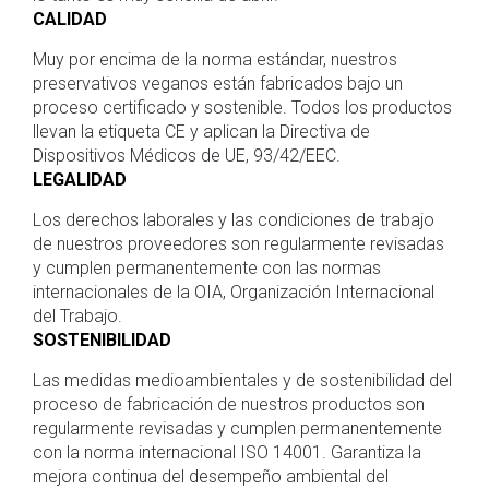
CALIDAD
Muy por encima de la norma estándar, nuestros
preservativos veganos están fabricados bajo un
proceso certificado y sostenible. Todos los productos
llevan la etiqueta CE y aplican la Directiva de
Dispositivos Médicos de UE, 93/42/EEC.
LEGALIDAD
Los derechos laborales y las condiciones de trabajo
de nuestros proveedores son regularmente revisadas
y cumplen permanentemente con las normas
internacionales de la OIA, Organización Internacional
del Trabajo.
SOSTENIBILIDAD
Las medidas medioambientales y de sostenibilidad del
proceso de fabricación de nuestros productos son
regularmente revisadas y cumplen permanentemente
con la norma internacional ISO 14001. Garantiza la
mejora continua del desempeño ambiental del