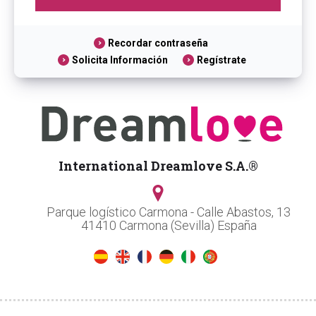
Recordar contraseña
Solicita Información
Regístrate
International Dreamlove S.A.®
Parque logístico Carmona - Calle Abastos, 13
41410 Carmona (Sevilla) España