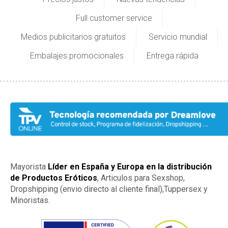
Full customer service
Medios publicitarios gratuitos
Servicio mundial
Embalajes promocionales
Entrega rápida
Mayorista
Líder en España y Europa en la distribución
de Productos Eróticos
, Articulos para Sexshop,
Dropshipping (envio directo al cliente final),Tuppersex y
Minoristas.