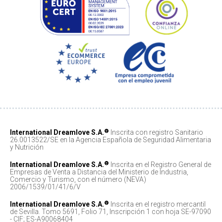
®
International Dreamlove S.A.
Inscrita con registro Sanitario
26.0013522/SE en la Agencia Española de Seguridad Alimentaria
y Nutrición
®
International Dreamlove S.A.
Inscrita en el Registro General de
Empresas de Venta a Distancia del Ministerio de Industria,
Comercio y Turismo, con el número (NEVA)
2006/1539/01/41/6/V
®
International Dreamlove S.A.
Inscrita en el registro mercantil
de Sevilla. Tomo 5691, Folio 71, Inscripción 1 con hoja SE-97090
- CIF; ES-A90068404