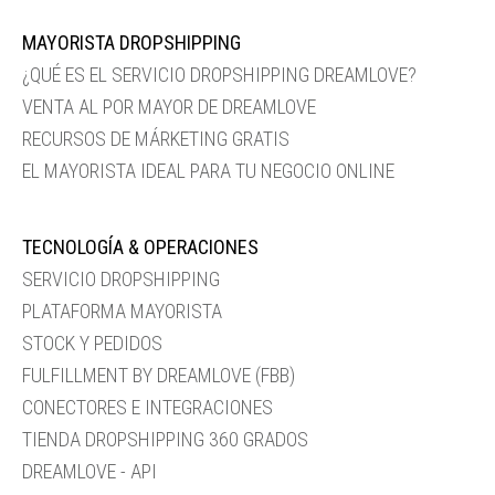
MAYORISTA DROPSHIPPING
¿QUÉ ES EL SERVICIO DROPSHIPPING DREAMLOVE?
VENTA AL POR MAYOR DE DREAMLOVE
RECURSOS DE MÁRKETING GRATIS
EL MAYORISTA IDEAL PARA TU NEGOCIO ONLINE
TECNOLOGÍA & OPERACIONES
SERVICIO DROPSHIPPING
PLATAFORMA MAYORISTA
STOCK Y PEDIDOS
FULFILLMENT BY DREAMLOVE (FBB)
CONECTORES E INTEGRACIONES
TIENDA DROPSHIPPING 360 GRADOS
DREAMLOVE - API