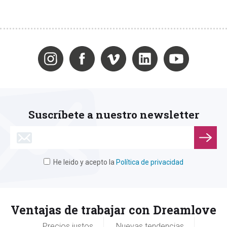
Suscríbete a nuestro newsletter
He leido y acepto la
Política de privacidad
Ventajas de trabajar con Dreamlove
Precios justos
Nuevas tendencias