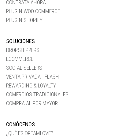
CONTRATA AHORA
PLUGIN WOO COMMERCE
PLUGIN SHOPIFY
SOLUCIONES
DROPSHIPPERS
ECOMMERCE
SOCIAL SELLERS
VENTA PRIVADA - FLASH
REWARDING & LOYALTY
COMERCIOS TRADICIONALES
COMPRA AL POR MAYOR
CONÓCENOS
¿QUÉ ES DREAMLOVE?