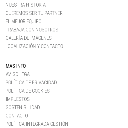
NUESTRA HISTORIA
QUEREMOS SER TU PARTNER
EL MEJOR EQUIPO
TRABAJA CON NOSOTROS
GALERÍA DE IMÁGENES
LOCALIZACIÓN Y CONTACTO
MAS INFO
AVISO LEGAL
POLÍTICA DE PRIVACIDAD
POLÍTICA DE COOKIES
IMPUESTOS
SOSTENIBILIDAD
CONTACTO
POLÍTICA INTEGRADA GESTIÓN