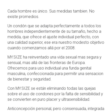
Cada hombre es único. Sus medidas tambien. No
existe promedios.
Un condón que se adapta perfectamente a todos los
hombres independientemente de su tamaño, hecho a
medida, que ofrece el ajuste individual perfecto, con
una calidad superior, ese era nuestro modesto objetivo
cuando comenzamos allá por el 2008.
MY.SIZE ha reinventado una vida sexual mas segura y
sensual, mas allá de las fronteras de Europa.
Ofrecemos para uso individual una funda genital
masculina, confeccionada para permitir una sensacion
de bienestar y seguridad.
Con MY.SIZE se están eliminando todas las quejas
sobre el uso de condones por la falta de sensibilidad y
se convierten en puro placer y ultrasensibilidad.
Anticoncepción personal, pero consensuada, integrada