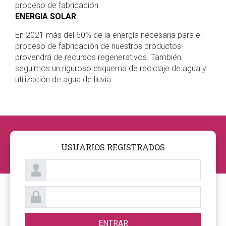
proceso de fabricación.
ENERGIA SOLAR
En 2021 más del 60% de la energía necesaria para el
proceso de fabricación de nuestros productos
provendrá de recursos regenerativos. También
seguimos un riguroso esquema de reciclaje de agua y
utilización de agua de lluvia.
USUARIOS REGISTRADOS