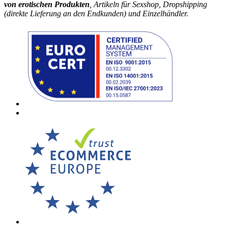
von erotischen Produkten
, Artikeln für Sexshop, Dropshipping
(direkte Lieferung an den Endkunden) und Einzelhändler.