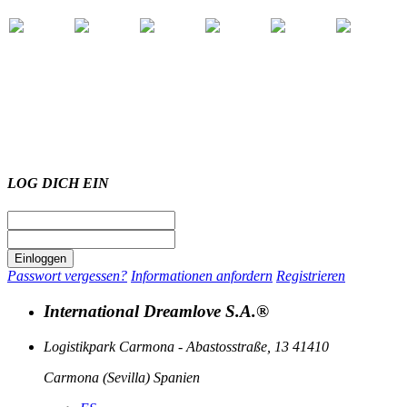
LOG DICH EIN
Passwort vergessen?
Informationen anfordern
Registrieren
International Dreamlove S.A.®
Logistikpark Carmona - Abastosstraße, 13 41410
Carmona (Sevilla) Spanien