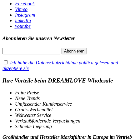
Facebook
Vimeo
Instagram
linkedIn
youtube
Abonnieren Sie unseren Newsletter
Ich habe die Datenschutzrichtlinie política gelesen und
akzeptiere sie
Ihre Vorteile beim DREAMLOVE Wholesale
Faire Preise
Neue Trends
Umfassender Kundenservice
Gratis-Werbemittel
Weltweiter Service
Verkaufsfördernde Verpackungen
Schnelle Lieferung
Großhändler und Hersteller Marktführer in Europa im Vertrieb