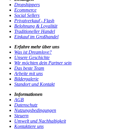
Dropshippers
Ecommerce
Social Sellers
Privatverkauf - Flash
Belohnung & Loyalität
Traditioneller Handel
Einkauf im Großhandel
Erfahre mehr über uns
Was ist Dreamlove?
Unsere Geschichte
Wir möchten dein Partner sein
Das beste Team
Arbeite mit uns
Bildergalerie
Standort und Kontakt
Informationen
AGB
Datenschutz
Nutzungsbedingungen
Steuern
Umwelt und Nachhaltigkeit
Kontaktiere uns