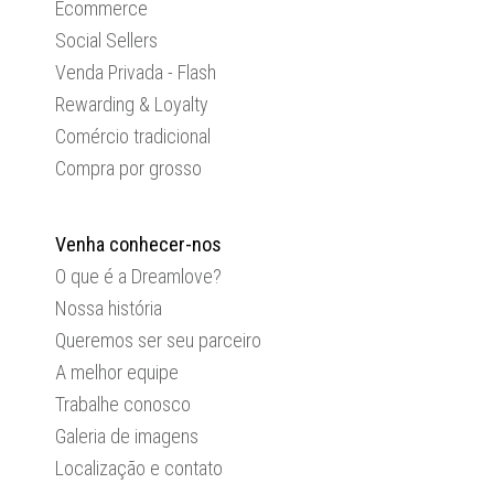
Ecommerce
Social Sellers
Venda Privada - Flash
Rewarding & Loyalty
Comércio tradicional
Compra por grosso
Venha conhecer-nos
O que é a Dreamlove?
Nossa história
Queremos ser seu parceiro
A melhor equipe
Trabalhe conosco
Galeria de imagens
Localização e contato