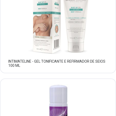
INTIMATELINE - GEL TONIFICANTE E REFIRMADOR DE SEIOS
100 ML