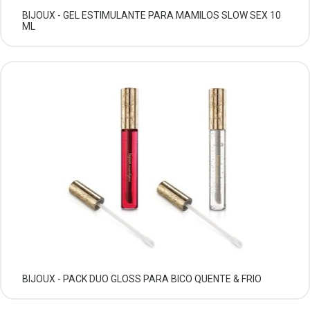
BIJOUX - GEL ESTIMULANTE PARA MAMILOS SLOW SEX 10
ML
BIJOUX - PACK DUO GLOSS PARA BICO QUENTE & FRIO