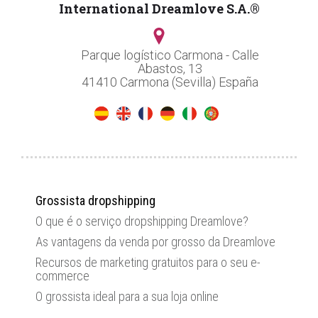
International Dreamlove S.A.®
Parque logístico Carmona - Calle
Abastos, 13
41410 Carmona (Sevilla) España
Grossista dropshipping
O que é o serviço dropshipping Dreamlove?
As vantagens da venda por grosso da Dreamlove
Recursos de marketing gratuitos para o seu e-
commerce
O grossista ideal para a sua loja online