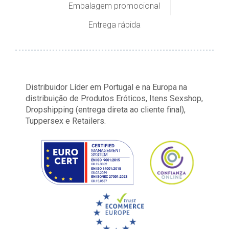
Embalagem promocional
Entrega rápida
Distribuidor Líder em Portugal e na Europa na
distribuição de Produtos Eróticos, Itens Sexshop,
Dropshipping (entrega direta ao cliente final),
Tuppersex e Retailers.