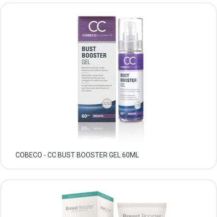
COBECO - CC BUST BOOSTER GEL 60ML