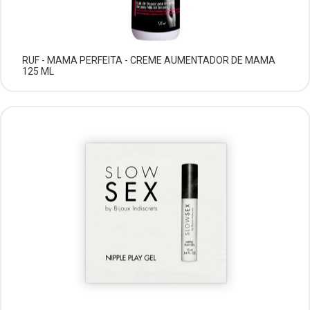
RUF - MAMA PERFEITA - CREME AUMENTADOR DE MAMA
125 ML