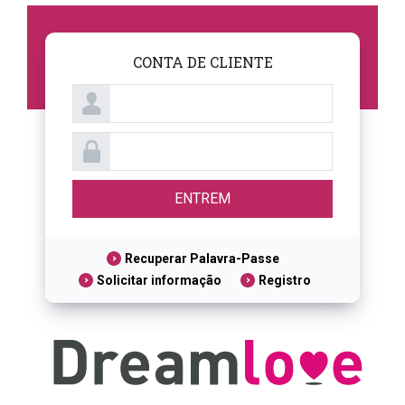
CONTA DE CLIENTE
Recuperar Palavra-Passe
Solicitar informação
Registro