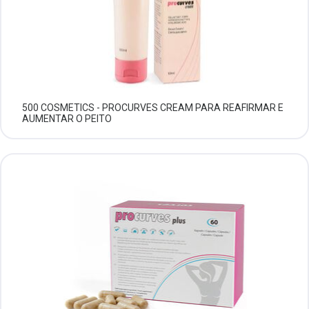
500 COSMETICS - PROCURVES CREAM PARA REAFIRMAR E
AUMENTAR O PEITO