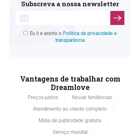
Subscreva a nossa newsletter
Eu li e aceito o
Política de privacidade e
transparência
Vantagens de trabalhar com
Dreamlove
Preços justos
Novas tendências
Atendimento ao cliente completo
Mídia de publicidade gratuita
Serviço mundial