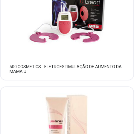
500 COSMETICS - ELETROESTIMULAÇÃO DE AUMENTO DA
MAMA U