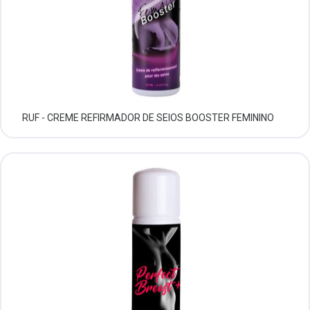
RUF - CREME REFIRMADOR DE SEIOS BOOSTER FEMININO