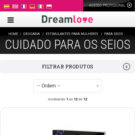
ACESSO PROFISSIONAL
HOME
DROGARIA
ESTIMULANTES PARA MULHERES
PARA SEIOS
CUIDADO PARA OS SEIOS
FILTRAR PRODUTOS
mostrando
1
ao
12
de
12