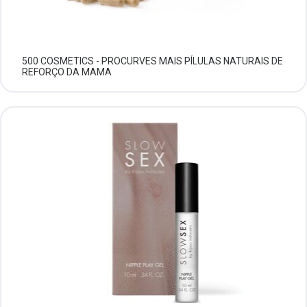
500 COSMETICS - PROCURVES MAIS PÍLULAS NATURAIS DE
REFORÇO DA MAMA