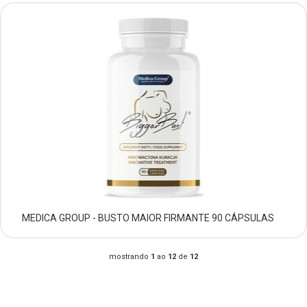
MEDICA GROUP - BUSTO MAIOR FIRMANTE 90 CÁPSULAS
mostrando
1
ao
12
de
12