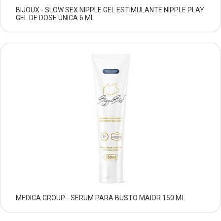
BIJOUX - SLOW SEX NIPPLE GEL ESTIMULANTE NIPPLE PLAY
GEL DE DOSE ÚNICA 6 ML
MEDICA GROUP - SÉRUM PARA BUSTO MAIOR 150 ML