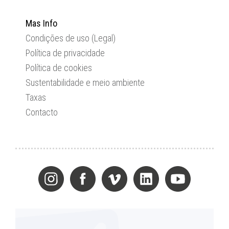
Mas Info
Condições de uso (Legal)
Política de privacidade
Política de cookies
Sustentabilidade e meio ambiente
Taxas
Contacto