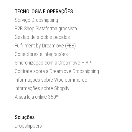
TECNOLOGIA E OPERAÇÕES
Serviço Dropshipping
B2B Shop Plataforma grossista
Gestão de stock e pedidos
Fulfillment by Dreamlove (FBB)
Conectores e integrações
Sincronização com a Dreamlove – API
Contrate agora a Dreamlove Dropshipping
informações sobre Woo commerce
informações sobre Shopify
A sua loja online 360º
Soluções
Dropshippers