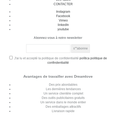
CONTACTER
Instagram
Facebook
Vimeo
linkedIn
youtube
Abonnez-vous à notre newsletter
J'ai lu et accepté la politique de confidentialité
política politique de
confindentialité
Avantages de travailler avec Dreamlove
Des prix abordables
Les dernières tendances
Un service clientèle complet
Des outils publicitaires gratuits
Un service dans le monde entier
Des emballages attractifs
Livraison rapide