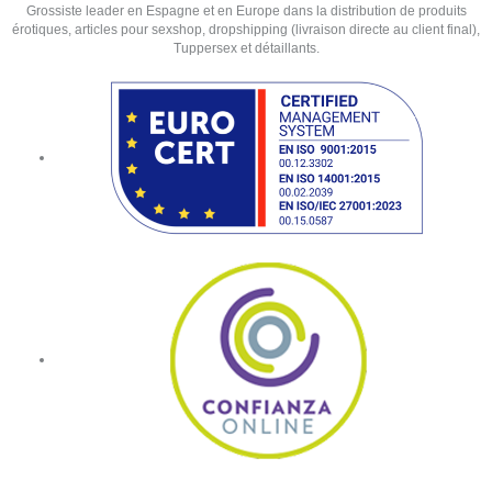
Grossiste leader en Espagne et en Europe dans la distribution de produits
érotiques, articles pour sexshop, dropshipping (livraison directe au client final),
Tuppersex et détaillants.