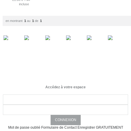
incluse
en montrant
1
au
1
de
1
Accédez à votre espace
Mot de passe oublié
Formulaire de Contact
Enregistrer GRATUITEMENT