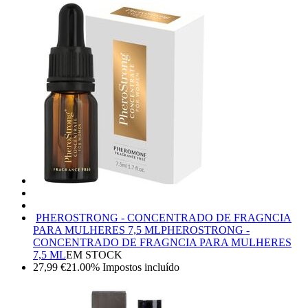
PHEROSTRONG - CONCENTRADO DE FRAGNCIA
PARA MULHERES 7,5 ML
PHEROSTRONG -
CONCENTRADO DE FRAGNCIA PARA MULHERES
7,5 ML
EM STOCK
27,99
€
21.00%
Impostos incluído