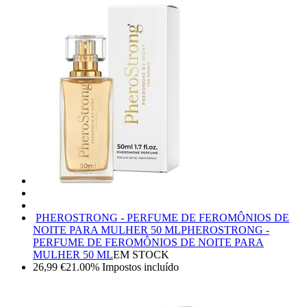
PHEROSTRONG - PERFUME DE FEROMÔNIOS DE
NOITE PARA MULHER 50 ML
PHEROSTRONG -
PERFUME DE FEROMÔNIOS DE NOITE PARA
MULHER 50 ML
EM STOCK
26,99
€
21.00%
Impostos incluído