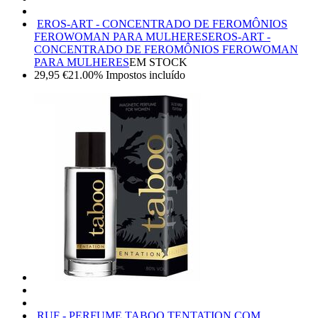
EROS-ART - CONCENTRADO DE FEROMÔNIOS
FEROWOMAN PARA MULHERES
EROS-ART -
CONCENTRADO DE FEROMÔNIOS FEROWOMAN
PARA MULHERES
EM STOCK
29,95
€
21.00%
Impostos incluído
RUF - PERFUME TABOO TENTATION COM