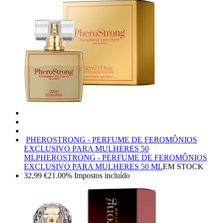
PHEROSTRONG - PERFUME DE FEROMÔNIOS
EXCLUSIVO PARA MULHERES 50
ML
PHEROSTRONG - PERFUME DE FEROMÔNIOS
EXCLUSIVO PARA MULHERES 50 ML
EM STOCK
32,99
€
21.00%
Impostos incluído