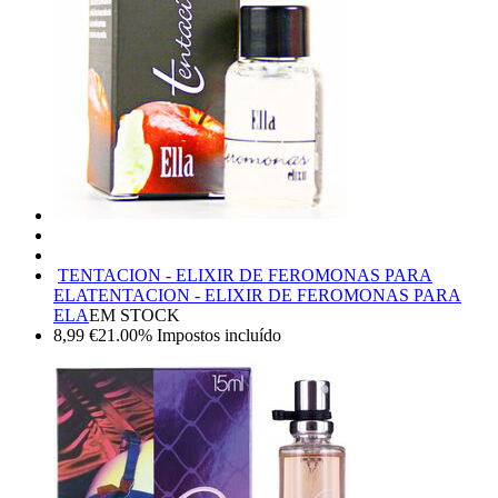
TENTACION - ELIXIR DE FEROMONAS PARA
ELA
TENTACION - ELIXIR DE FEROMONAS PARA
ELA
EM STOCK
8,99
€
21.00%
Impostos incluído