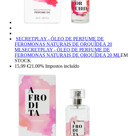
SECRETPLAY - ÓLEO DE PERFUME DE
FEROMONAS NATURAIS DE ORQUÍDEA 20
ML
SECRETPLAY - ÓLEO DE PERFUME DE
FEROMONAS NATURAIS DE ORQUÍDEA 20 ML
EM
STOCK
15,99
€
21.00%
Impostos incluído