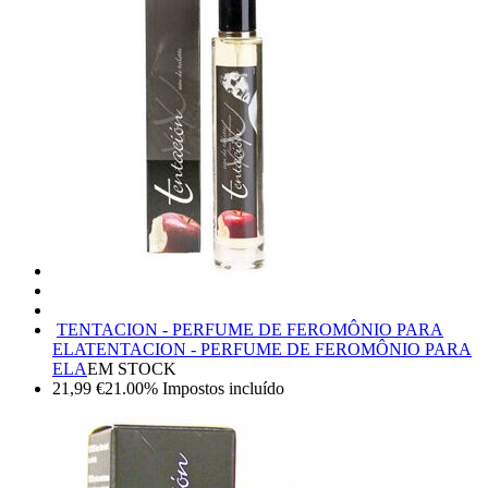
TENTACION - PERFUME DE FEROMÔNIO PARA
ELA
TENTACION - PERFUME DE FEROMÔNIO PARA
ELA
EM STOCK
21,99
€
21.00%
Impostos incluído