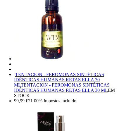
TENTACION - FEROMONAS SINTÉTICAS
IDÊNTICAS HUMANAS RETAS ELLA 30
ML
TENTACION - FEROMONAS SINTÉTICAS
IDÊNTICAS HUMANAS RETAS ELLA 30 ML
EM
STOCK
99,99
€
21.00%
Impostos incluído