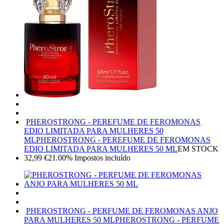
PHEROSTRONG - PEREFUME DE FEROMONAS
EDIO LIMITADA PARA MULHERES 50
ML
PHEROSTRONG - PEREFUME DE FEROMONAS
EDIO LIMITADA PARA MULHERES 50 ML
EM STOCK
32,99
€
21.00%
Impostos incluído
PHEROSTRONG - PERFUME DE FEROMONAS ANJO
PARA MULHERES 50 ML
PHEROSTRONG - PERFUME