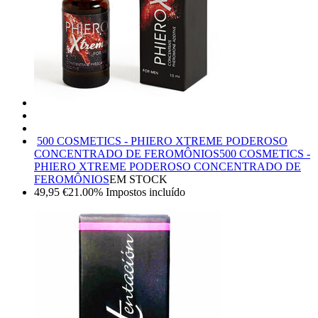
500 COSMETICS - PHIERO XTREME PODEROSO
CONCENTRADO DE FEROMÔNIOS
500 COSMETICS -
PHIERO XTREME PODEROSO CONCENTRADO DE
FEROMÔNIOS
EM STOCK
49,95
€
21.00%
Impostos incluído