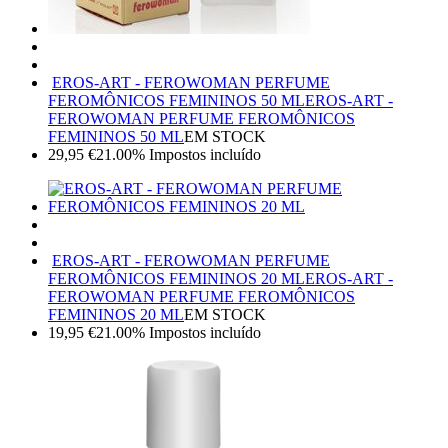
EROS-ART - FEROWOMAN PERFUME
FEROMÔNICOS FEMININOS 50 ML
EROS-ART -
FEROWOMAN PERFUME FEROMÔNICOS
FEMININOS 50 ML
EM STOCK
29,95
€
21.00%
Impostos incluído
EROS-ART - FEROWOMAN PERFUME
FEROMÔNICOS FEMININOS 20 ML
EROS-ART -
FEROWOMAN PERFUME FEROMÔNICOS
FEMININOS 20 ML
EM STOCK
19,95
€
21.00%
Impostos incluído