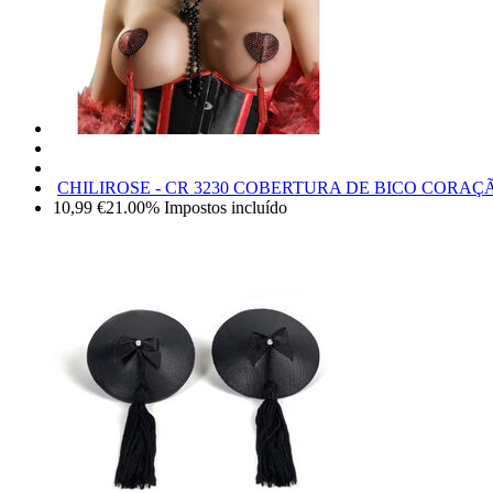
CHILIROSE - CR 3230 COBERTURA DE BICO CORA
10,99
€
21.00%
Impostos incluído