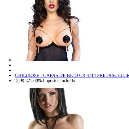
CHILIROSE - CAPAS DE BICO CR 4714 PRETAS
CHILI
12,99
€
21.00%
Impostos incluído