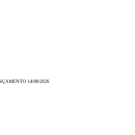
NÇAMENTO
14/08/2026