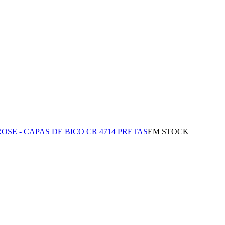
ROSE - CAPAS DE BICO CR 4714 PRETAS
EM STOCK