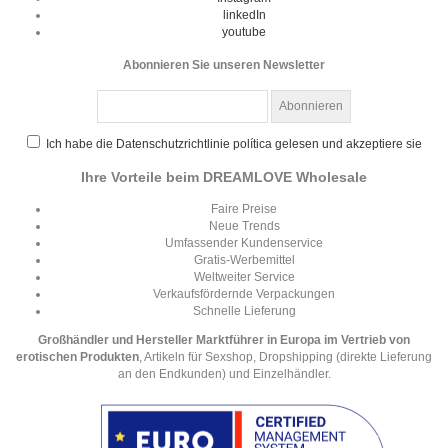
linkedIn
youtube
Abonnieren Sie unseren Newsletter
Ich habe die Datenschutzrichtlinie política gelesen und akzeptiere sie
Ihre Vorteile beim DREAMLOVE Wholesale
Faire Preise
Neue Trends
Umfassender Kundenservice
Gratis-Werbemittel
Weltweiter Service
Verkaufsfördernde Verpackungen
Schnelle Lieferung
Großhändler und Hersteller Marktführer in Europa im Vertrieb von
erotischen Produkten
, Artikeln für Sexshop, Dropshipping (direkte Lieferung
an den Endkunden) und Einzelhändler.