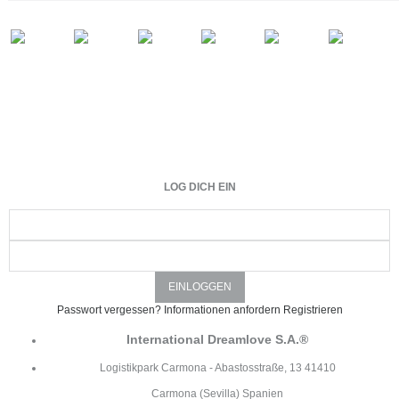
LOG DICH EIN
Passwort vergessen?
Informationen anfordern
Registrieren
International Dreamlove S.A.®
Logistikpark Carmona - Abastosstraße, 13 41410
Carmona (Sevilla) Spanien