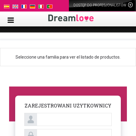
DOSTĘP DO PROFESJONALISTÓW
Seleccione una familia para ver el listado de productos.
ZAREJESTROWANI UŻYTKOWNICY