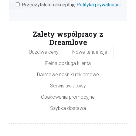
Przeczytałem i akceptuję
Polityka prywatności
Zalety współpracy z
Dreamlove
Uczciwe ceny
Nowe tendencje
Pełna obsługa klienta
Darmowe nośniki reklamowe
Serwis światowy
Opakowania promocyjne
Szybka dostawa