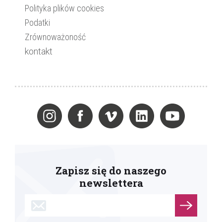
Polityka plików cookies
Podatki
Zrównoważoność
kontakt
Zapisz się do naszego
newslettera