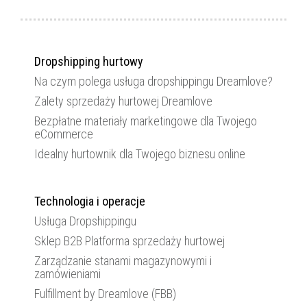
Dropshipping hurtowy
Na czym polega usługa dropshippingu Dreamlove?
Zalety sprzedaży hurtowej Dreamlove
Bezpłatne materiały marketingowe dla Twojego
eCommerce
Idealny hurtownik dla Twojego biznesu online
Technologia i operacje
Usługa Dropshippingu
Sklep B2B Platforma sprzedaży hurtowej
Zarządzanie stanami magazynowymi i
zamówieniami
Fulfillment by Dreamlove (FBB)