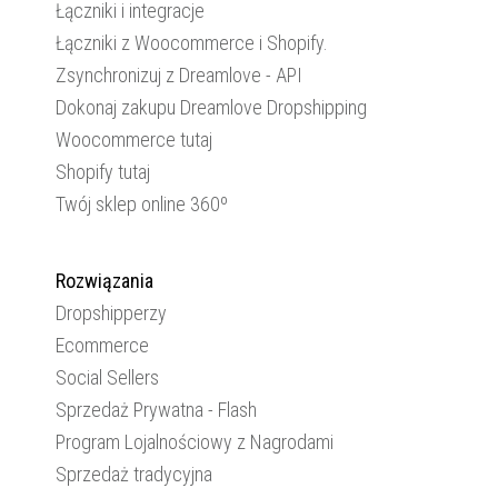
Łączniki i integracje
Łączniki z Woocommerce i Shopify.
Zsynchronizuj z Dreamlove - API
Dokonaj zakupu Dreamlove Dropshipping
Woocommerce tutaj
Shopify tutaj
Twój sklep online 360º
Rozwiązania
Dropshipperzy
Ecommerce
Social Sellers
Sprzedaż Prywatna - Flash
Program Lojalnościowy z Nagrodami
Sprzedaż tradycyjna