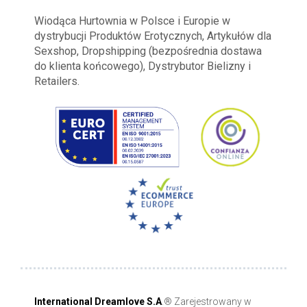
Wiodąca Hurtownia w Polsce i Europie w
dystrybucji Produktów Erotycznych, Artykułów dla
Sexshop, Dropshipping (bezpośrednia dostawa
do klienta końcowego), Dystrybutor Bielizny i
Retailers.
International Dreamlove S.A
.® Zarejestrowany w