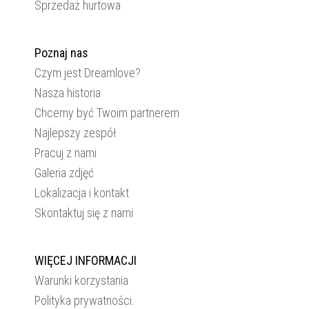
Sprzedaż hurtowa
Poznaj nas
Czym jest Dreamlove?
Nasza historia
Chcemy być Twoim partnerem
Najlepszy zespół
Pracuj z nami
Galeria zdjęć
Lokalizacja i kontakt
Skontaktuj się z nami
WIĘCEJ INFORMACJI
Warunki korzystania
Polityka prywatności.