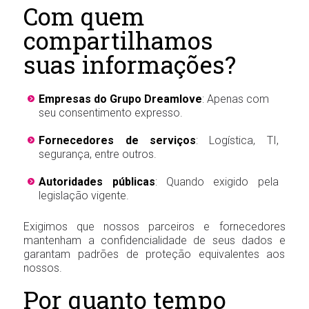
Com quem
compartilhamos
suas informações?
Empresas do Grupo Dreamlove
: Apenas com
seu consentimento expresso.
Fornecedores de serviços
: Logística, TI,
segurança, entre outros.
Autoridades públicas
: Quando exigido pela
legislação vigente.
Exigimos que nossos parceiros e fornecedores
mantenham a confidencialidade de seus dados e
garantam padrões de proteção equivalentes aos
nossos.
Por quanto tempo