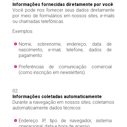
Informações fornecidas diretamente por você
:
Você pode nos fornecer seus dados diretamente
por meio de formulários em nossos sites, e-mails
ou chamadas telefônicas.
Exemplos:
Nome, sobrenome, endereço, data de
nascimento, e-mail, telefone, dados de
pagamento.
Preferências de comunicação comercial
(como inscrição em newsletters).
Informações coletadas automaticamente
:
Durante a navegação em nossos sites, coletamos
automaticamente dados técnicos:
Endereço IP, tipo de navegador, sistema
operacional, data e hora de acesso.