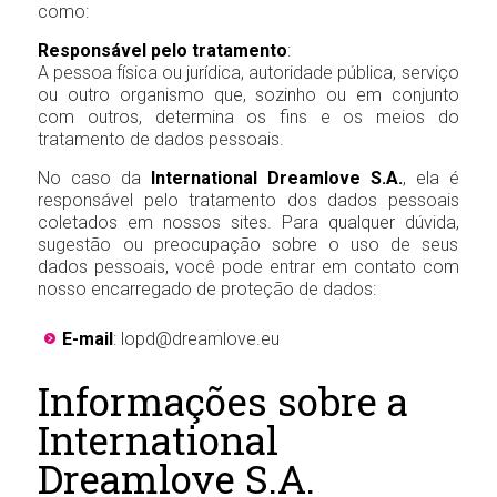
como:
Responsável pelo tratamento
:
A pessoa física ou jurídica, autoridade pública, serviço
ou outro organismo que, sozinho ou em conjunto
com outros, determina os fins e os meios do
tratamento de dados pessoais.
No caso da
International Dreamlove S.A.
, ela é
responsável pelo tratamento dos dados pessoais
coletados em nossos sites. Para qualquer dúvida,
sugestão ou preocupação sobre o uso de seus
dados pessoais, você pode entrar em contato com
nosso encarregado de proteção de dados:
E-mail
:
lopd@dreamlove.eu
Informações sobre a
International
Dreamlove S.A.