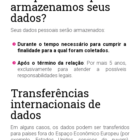
armazenamos seus
dados?
Seus dados pessoais serão armazenados:
Durante o tempo necessário para cumprir a
finalidade para a qual foram coletados.
Após o término da relação
: Por mais 5 anos,
exclusivamente para atender a possíveis
responsabilidades legais.
Transferências
internacionais de
dados
Em alguns casos, os dados podem ser transferidos
para países fora do Espaço Econômico Europeu (por
exemplo, Estados Unidos, serviços de nuvem).