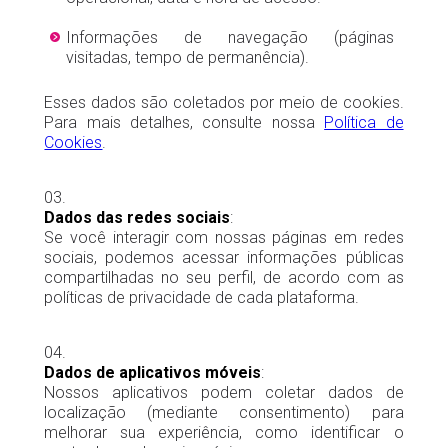
Informações de navegação (páginas
visitadas, tempo de permanência).
Esses dados são coletados por meio de cookies.
Para mais detalhes, consulte nossa
Política de
Cookies
.
Dados das redes sociais
:
Se você interagir com nossas páginas em redes
sociais, podemos acessar informações públicas
compartilhadas no seu perfil, de acordo com as
políticas de privacidade de cada plataforma.
Dados de aplicativos móveis
:
Nossos aplicativos podem coletar dados de
localização (mediante consentimento) para
melhorar sua experiência, como identificar o