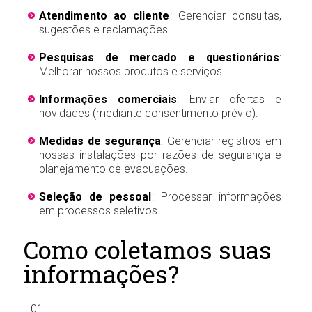
Atendimento ao cliente
: Gerenciar consultas,
sugestões e reclamações.
Pesquisas de mercado e questionários
:
Melhorar nossos produtos e serviços.
Informações comerciais
: Enviar ofertas e
novidades (mediante consentimento prévio).
Medidas de segurança
: Gerenciar registros em
nossas instalações por razões de segurança e
planejamento de evacuações.
Seleção de pessoal
: Processar informações
em processos seletivos.
Como coletamos suas
informações?