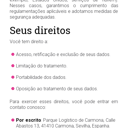
Nesses casos, garantimos o cumprimento das
regulamentações aplicáveis e adotamos medidas de
segurança adequadas.
Seus direitos
Você tem direito a:
Acesso, retificação e exclusão de seus dados.
Limitação do tratamento.
Portabilidade dos dados.
Oposição ao tratamento de seus dados.
Para exercer esses direitos, você pode entrar em
contato conosco:
Por escrito
: Parque Logístico de Carmona, Calle
Abastos 13, 41410 Carmona, Sevilha, Espanha.