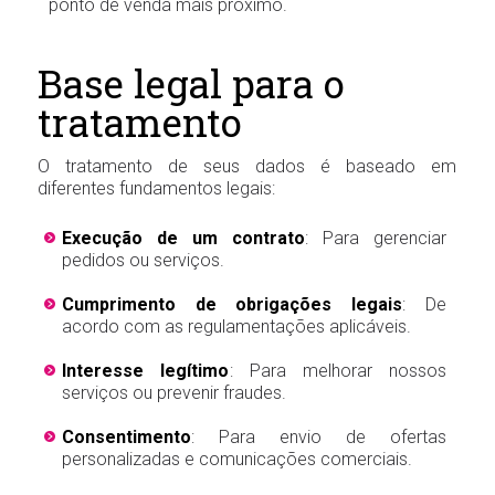
ponto de venda mais próximo.
Base legal para o
tratamento
O tratamento de seus dados é baseado em
diferentes fundamentos legais:
Execução de um contrato
: Para gerenciar
pedidos ou serviços.
Cumprimento de obrigações legais
: De
acordo com as regulamentações aplicáveis.
Interesse legítimo
: Para melhorar nossos
serviços ou prevenir fraudes.
Consentimento
: Para envio de ofertas
personalizadas e comunicações comerciais.