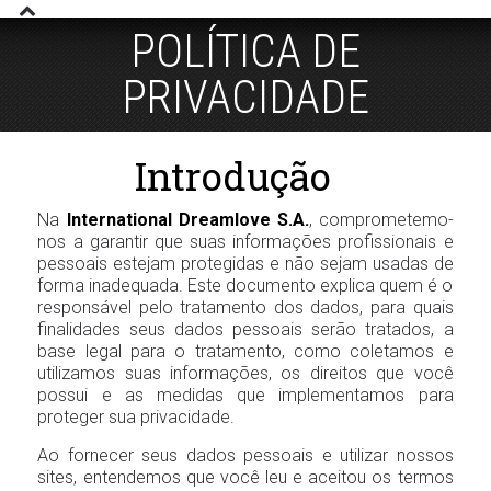
POLÍTICA DE
PRIVACIDADE
Introdução
Na
International Dreamlove S.A.
, comprometemo-
nos a garantir que suas informações profissionais e
pessoais estejam protegidas e não sejam usadas de
forma inadequada. Este documento explica quem é o
responsável pelo tratamento dos dados, para quais
finalidades seus dados pessoais serão tratados, a
base legal para o tratamento, como coletamos e
utilizamos suas informações, os direitos que você
possui e as medidas que implementamos para
proteger sua privacidade.
Ao fornecer seus dados pessoais e utilizar nossos
sites, entendemos que você leu e aceitou os termos