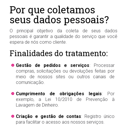
Por que coletamos
seus dados pessoais?
O principal objetivo da coleta de seus dados
pessoais é garantir a qualidade do serviço que você
espera de nós como cliente.
Finalidades do tratamento:
Gestão de pedidos e serviços
: Processar
compras, solicitações ou devoluções feitas por
meio de nossos sites ou outros canais de
comunicação.
Cumprimento de obrigações legais
: Por
exemplo, a Lei 10/2010 de Prevenção à
Lavagem de Dinheiro.
Criação e gestão de contas
: Registro único
para facilitar o acesso aos nossos serviços.