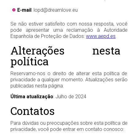
E-mail
:
lopd@dreamlove.eu
Se não estiver satisfeito com nossa resposta, você
pode apresentar uma reclamação à Autoridade
Espanhola de Proteção de Dados:
www.aepd.es
.
Alterações nesta
política
Reservamo-nos o direito de alterar esta política de
privacidade a qualquer momento. Atualizações serão
publicadas nesta página.
Última atualização
: Julho de 2024
Contatos
Para dúvidas ou preocupações sobre esta política de
privacidade, você pode entrar em contato conosco: