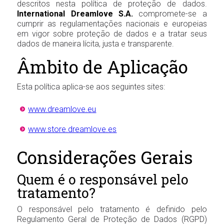
descritos nesta política de proteção de dados.
International Dreamlove S.A.
compromete-se a
cumprir as regulamentações nacionais e europeias
em vigor sobre proteção de dados e a tratar seus
dados de maneira lícita, justa e transparente.
Âmbito de Aplicação
Esta política aplica-se aos seguintes sites:
www.dreamlove.eu
www.store.dreamlove.es
Considerações Gerais
Quem é o responsável pelo
tratamento?
O responsável pelo tratamento é definido pelo
Regulamento Geral de Proteção de Dados (RGPD)