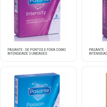
PASANTE - DE PONTOS E FORA COMO
PASANTE -
INTENSIDADE 3 UNIDADES
INTENSIDA