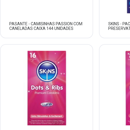
PASANTE - CAMISINHAS PASSION COM
SKINS - PA
CANELADAS CAIXA 144 UNIDADES
PRESERVAT