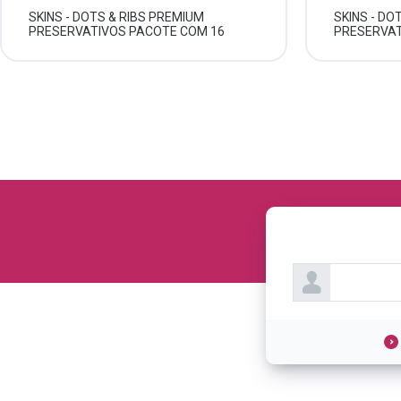
SKINS - DOTS & RIBS PREMIUM
SKINS - DO
PRESERVATIVOS PACOTE COM 16
PRESERVAT