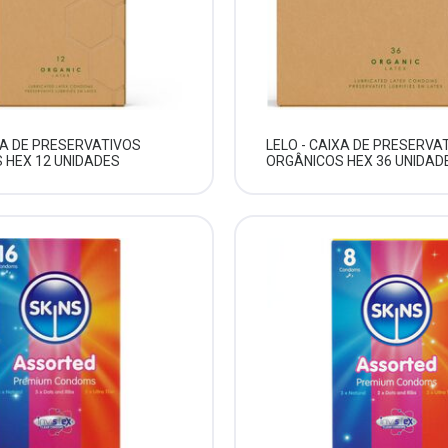
XA DE PRESERVATIVOS
LELO - CAIXA DE PRESERVA
 HEX 12 UNIDADES
ORGÂNICOS HEX 36 UNIDAD