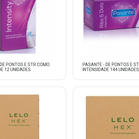
 DE PONTOS E STR COMO
PASANTE - DE PONTOS E S
DE 12 UNIDADES
INTENSIDADE 144 UNIDADES