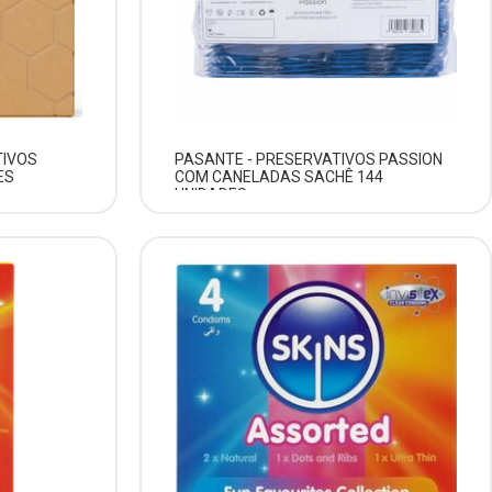
TIVOS
PASANTE - PRESERVATIVOS PASSION
ES
COM CANELADAS SACHÊ 144
UNIDADES