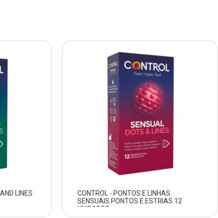
AND LINES
CONTROL - PONTOS E LINHAS
SENSUAIS PONTOS E ESTRIAS 12
UNIDADES