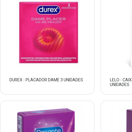
DUREX - PLACADOR DAME 3 UNIDADES
LELO - CAI
UNIDADES