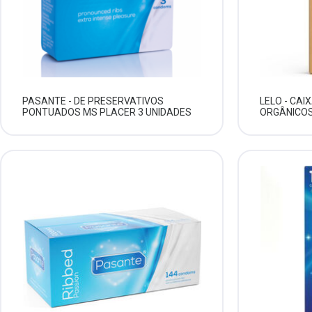
PASANTE - DE PRESERVATIVOS
LELO - CAI
PONTUADOS MS PLACER 3 UNIDADES
ORGÂNICOS