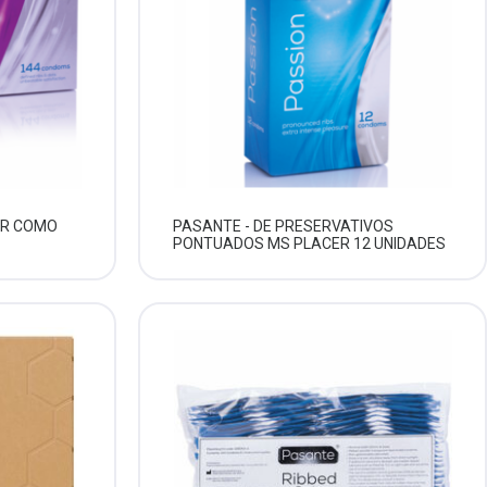
TR COMO
PASANTE - DE PRESERVATIVOS
PONTUADOS MS PLACER 12 UNIDADES