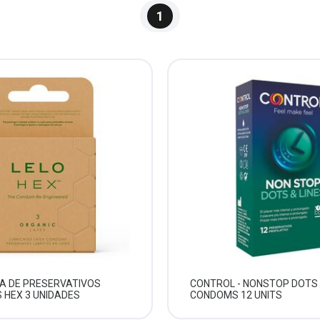
1
XA DE PRESERVATIVOS
CONTROL - NONSTOP DOTS 
 HEX 3 UNIDADES
CONDOMS 12 UNITS