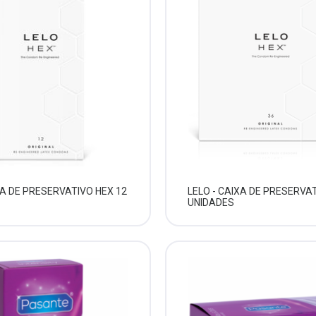
XA DE PRESERVATIVO HEX 12
LELO - CAIXA DE PRESERVA
UNIDADES