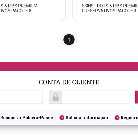
TS & RIBS PREMIUM
SKINS - DOTS & RIBS PREMI
IVOS PACOTE 8
PRESERVATIVOS PACOTE 4
1
CONTA DE CLIENTE
Recuperar Palavra-Passe
Solicitar informação
Registr