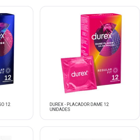
SO 12
DUREX - PLACADOR DAME 12
UNIDADES