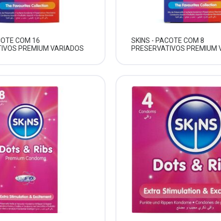
COTE COM 16
SKINS - PACOTE COM 8
IVOS PREMIUM VARIADOS
PRESERVATIVOS PREMIUM 