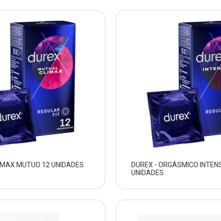
LIMAX MUTUO 12 UNIDADES
DUREX - ORGÁSMICO INTEN
UNIDADES