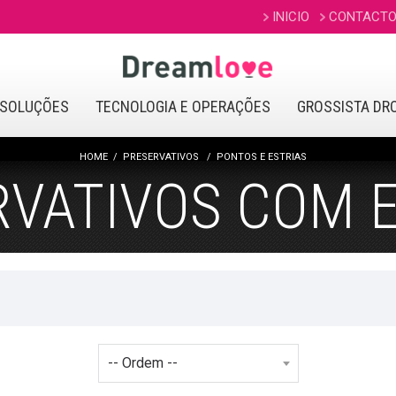
INICIO
CONTACT
SOLUÇÕES
TECNOLOGIA E OPERAÇÕES
GROSSISTA DR
HOME
PRESERVATIVOS
PONTOS E ESTRIAS
VATIVOS COM 