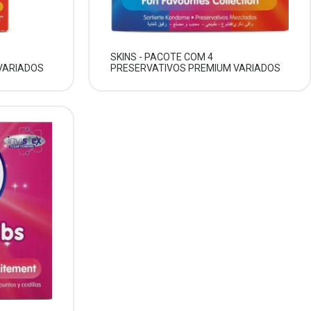
SKINS - PACOTE COM 4
VARIADOS
PRESERVATIVOS PREMIUM VARIADOS