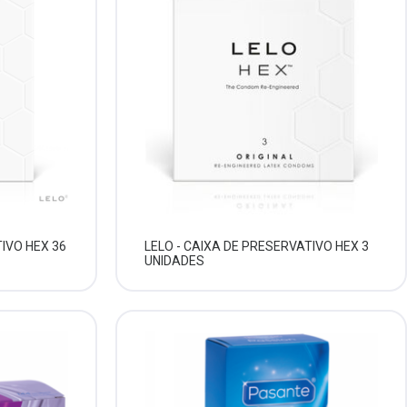
TIVO HEX 36
LELO - CAIXA DE PRESERVATIVO HEX 3
UNIDADES