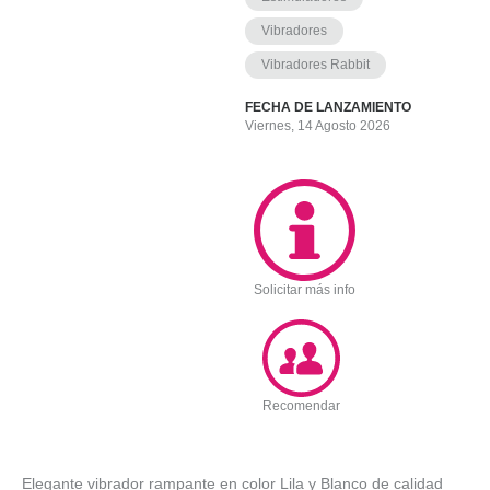
Vibradores
Vibradores Rabbit
FECHA DE LANZAMIENTO
Viernes, 14 Agosto 2026
Solicitar más info
Recomendar
Elegante vibrador rampante en color Lila y Blanco de calidad