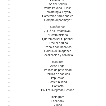
Ecommerce
Social Sellers
Venta Privada - Flash
Rewarding & Loyalty
Comercios tradicionales
Compra al por mayor
Conócenos
¿Qué es Dreamlove?
Nuestra historia
Queremos ser tu partner
El mejor equipo
Trabaja con nosotros
Galería de imágenes
Localización y contacto
Mas Info
Aviso Legal
Política de privacidad
Política de cookies
Impuestos
Sostenibilidad
Contacto
Política Integrada Gestión
Instagram
Facebook
Vimeo