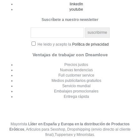
linkedIn
youtube
Suscríbete a nuestro newsletter
He leido y acepto la
Política de privacidad
Ventajas de trabajar con Dreamlove
Precios justos
Nuevas tendencias
Full customer service
Medios publicitarios gratuitos
Servicio mundial
Embalajes promocionales
Entrega rápida
Mayorista
Líder en España y Europa en la distribución de Productos
Eróticos
, Articulos para Sexshop, Dropshipping (envio directo al cliente
final),Tuppersex y Minoristas.