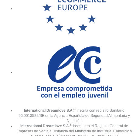
®
International Dreamlove S.A.
Inscrita con registro Sanitario
26.0013522/SE en la Agencia Española de Seguridad Alimentaria y
Nutrición
®
International Dreamlove S.A.
Inscrita en el Registro General de
Empresas de Venta a Distancia del Ministerio de Industria, Comercio y