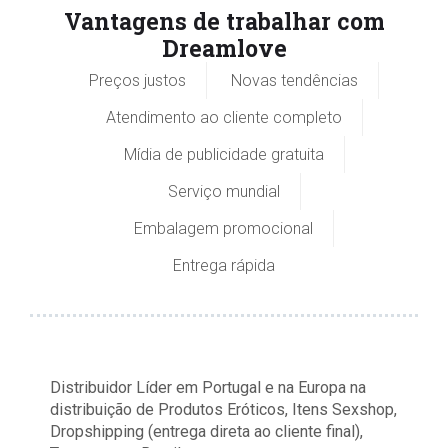
Vantagens de trabalhar com
Dreamlove
Preços justos
Novas tendências
Atendimento ao cliente completo
Mídia de publicidade gratuita
Serviço mundial
Embalagem promocional
Entrega rápida
Distribuidor Líder em Portugal e na Europa na
distribuição de Produtos Eróticos, Itens Sexshop,
Dropshipping (entrega direta ao cliente final),