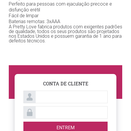
Perfeito para pessoas com ejaculação precoce e
disfunção erétil
Fácil de limpar
Baterias remotas: 3xAAA
A Pretty Love fabrica produtos com exigentes padrões
de qualidade, todos os seus produtos são projetados
nos Estados Unidos e possuem garantia de 1 ano para
defeitos técnicos.
CONTA DE CLIENTE