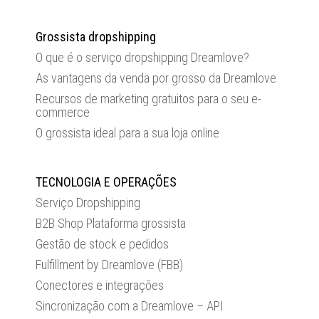
Grossista dropshipping
O que é o serviço dropshipping Dreamlove?
As vantagens da venda por grosso da Dreamlove
Recursos de marketing gratuitos para o seu e-
commerce
O grossista ideal para a sua loja online
TECNOLOGIA E OPERAÇÕES
Serviço Dropshipping
B2B Shop Plataforma grossista
Gestão de stock e pedidos
Fulfillment by Dreamlove (FBB)
Conectores e integrações
Sincronização com a Dreamlove – API