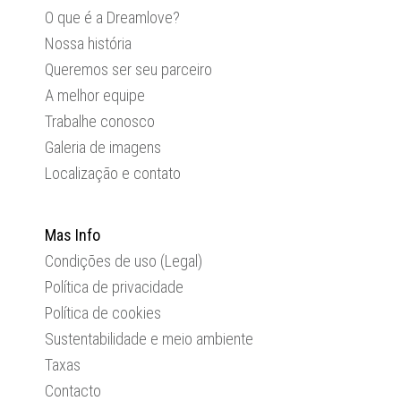
O que é a Dreamlove?
Nossa história
Queremos ser seu parceiro
A melhor equipe
Trabalhe conosco
Galeria de imagens
Localização e contato
Mas Info
Condições de uso (Legal)
Política de privacidade
Política de cookies
Sustentabilidade e meio ambiente
Taxas
Contacto