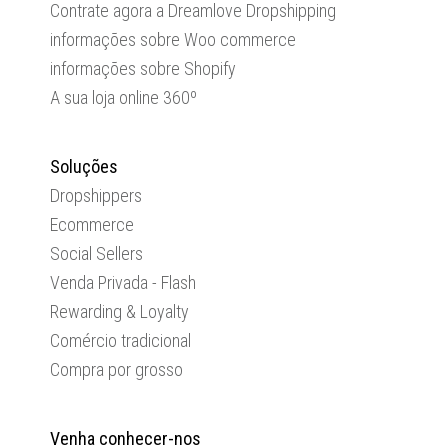
Contrate agora a Dreamlove Dropshipping
informações sobre Woo commerce
informações sobre Shopify
A sua loja online 360º
Soluções
Dropshippers
Ecommerce
Social Sellers
Venda Privada - Flash
Rewarding & Loyalty
Comércio tradicional
Compra por grosso
Venha conhecer-nos