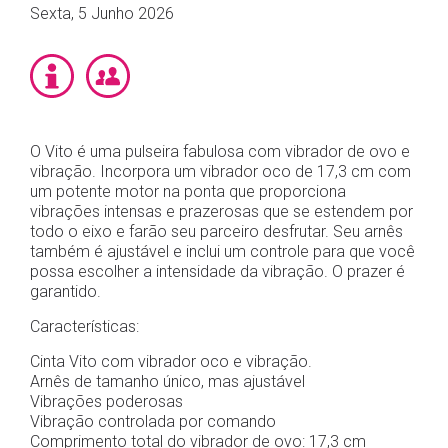
Sexta, 5 Junho 2026
O Vito é uma pulseira fabulosa com vibrador de ovo e
vibração. Incorpora um vibrador oco de 17,3 cm com
um potente motor na ponta que proporciona
vibrações intensas e prazerosas que se estendem por
todo o eixo e farão seu parceiro desfrutar. Seu arnês
também é ajustável e inclui um controle para que você
possa escolher a intensidade da vibração. O prazer é
garantido.
Características:
Cinta Vito com vibrador oco e vibração.
Arnês de tamanho único, mas ajustável
Vibrações poderosas
Vibração controlada por comando
Comprimento total do vibrador de ovo: 17,3 cm