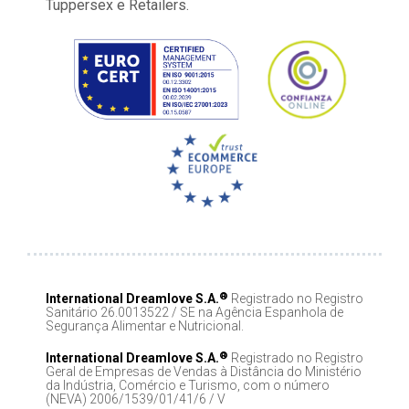
Tuppersex e Retailers.
®
International Dreamlove S.A.
Registrado no Registro
Sanitário 26.0013522 / SE na Agência Espanhola de
Segurança Alimentar e Nutricional.
®
International Dreamlove S.A.
Registrado no Registro
Geral de Empresas de Vendas à Distância do Ministério
da Indústria, Comércio e Turismo, com o número
(NEVA) 2006/1539/01/41/6 / V