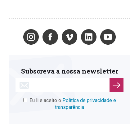
Subscreva a nossa newsletter
Eu li e aceito o
Política de privacidade e
transparência