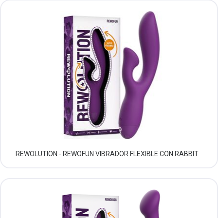
REWOLUTION - REWOFUN VIBRADOR FLEXIBLE CON RABBIT