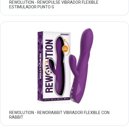
REWOLUTION - REWOPULSE VIBRADOR FLEXIBLE
ESTIMULADOR PUNTO G
REWOLUTION - REWORABBIT VIBRADOR FLEXIBLE CON
RABBIT