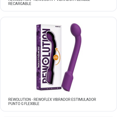
RECARGABLE
REWOLUTION - REWOFLEX VIBRADOR ESTIMULADOR
PUNTO G FLEXIBLE