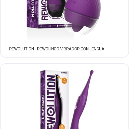
REWOLUTION - REWOLINGO VIBRADOR CON LENGUA