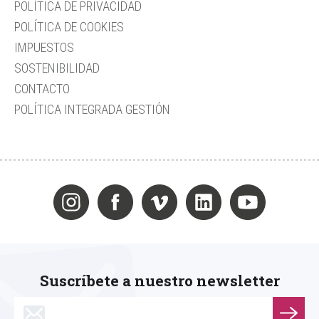
POLÍTICA DE PRIVACIDAD
POLÍTICA DE COOKIES
IMPUESTOS
SOSTENIBILIDAD
CONTACTO
POLÍTICA INTEGRADA GESTIÓN
Suscríbete a nuestro newsletter