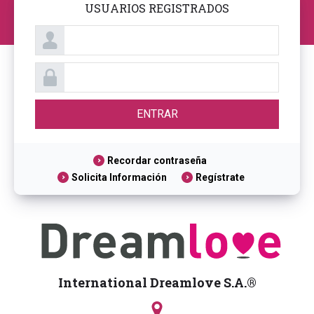
USUARIOS REGISTRADOS
Recordar contraseña
Solicita Información
Regístrate
International Dreamlove S.A.®