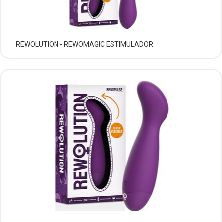
REWOLUTION - REWOMAGIC ESTIMULADOR