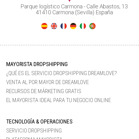
Parque logístico Carmona - Calle Abastos, 13
41410 Carmona (Sevilla) España
MAYORISTA DROPSHIPPING
¿QUÉ ES EL SERVICIO DROPSHIPPING DREAMLOVE?
VENTA AL POR MAYOR DE DREAMLOVE
RECURSOS DE MÁRKETING GRATIS
EL MAYORISTA IDEAL PARA TU NEGOCIO ONLINE
TECNOLOGÍA & OPERACIONES
SERVICIO DROPSHIPPING