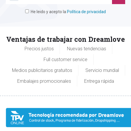
He leido y acepto la
Política de privacidad
Ventajas de trabajar con Dreamlove
Precios justos
Nuevas tendencias
Full customer service
Medios publicitarios gratuitos
Servicio mundial
Embalajes promocionales
Entrega rápida