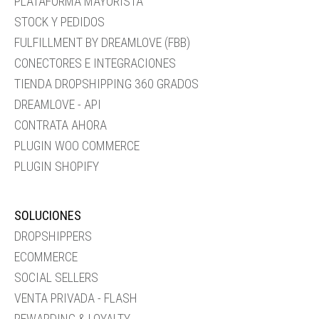
PLATAFORMA MAYORISTA
STOCK Y PEDIDOS
FULFILLMENT BY DREAMLOVE (FBB)
CONECTORES E INTEGRACIONES
TIENDA DROPSHIPPING 360 GRADOS
DREAMLOVE - API
CONTRATA AHORA
PLUGIN WOO COMMERCE
PLUGIN SHOPIFY
SOLUCIONES
DROPSHIPPERS
ECOMMERCE
SOCIAL SELLERS
VENTA PRIVADA - FLASH
REWARDING & LOYALTY