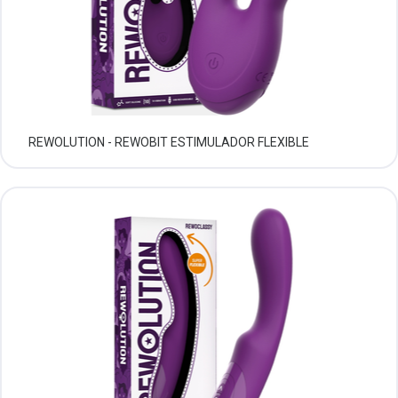
REWOLUTION - REWOBIT ESTIMULADOR FLEXIBLE