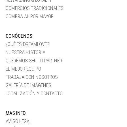
COMERCIOS TRADICIONALES
COMPRA AL POR MAYOR
CONÓCENOS
¿QUÉ ES DREAMLOVE?
NUESTRA HISTORIA
QUEREMOS SER TU PARTNER
EL MEJOR EQUIPO
TRABAJA CON NOSOTROS
GALERÍA DE IMÁGENES
LOCALIZACIÓN Y CONTACTO
MAS INFO
AVISO LEGAL