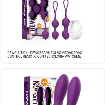
REWOLUTION - REWOBEADS BOLAS VIBRADORAS
CONTROL REMOTO CON TECNOLOGIA WATCHME