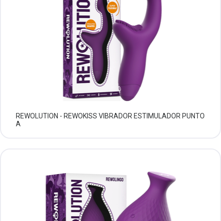
REWOLUTION - REWOKISS VIBRADOR ESTIMULADOR PUNTO
A