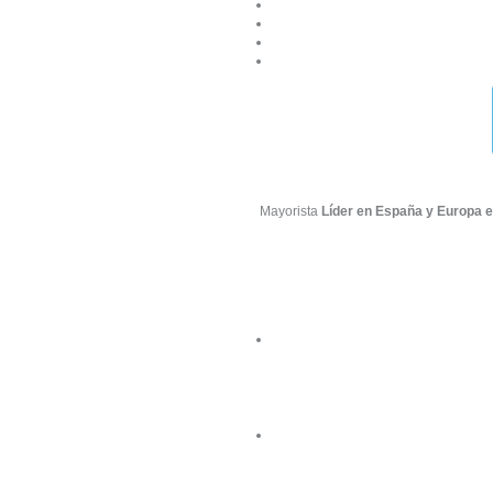
Mayorista
Líder en España y Europa e