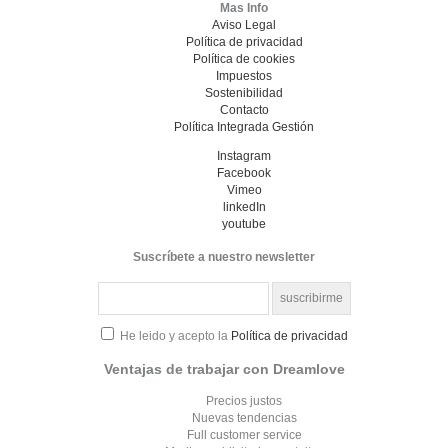
Mas Info
Aviso Legal
Política de privacidad
Política de cookies
Impuestos
Sostenibilidad
Contacto
Política Integrada Gestión
Instagram
Facebook
Vimeo
linkedIn
youtube
Suscríbete a nuestro newsletter
He leido y acepto la
Política de privacidad
Ventajas de trabajar con Dreamlove
Precios justos
Nuevas tendencias
Full customer service