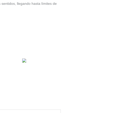
 sentidos, llegando hasta límites de