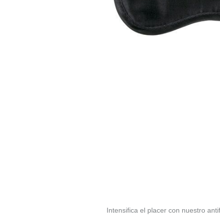
Intensifica el placer con nuestro ant