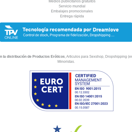
Medios publicitarios gratuitos
Servicio mundial
Embalajes promocionales
Entrega rápida
n la distribución de Productos Eróticos
, Articulos para Sexshop, Dropshipping (env
Minoristas.