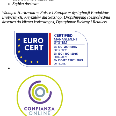
Szybka dostawa
Wiodąca Hurtownia w Polsce i Europie w dystrybucji Produktów
Erotycznych, Artykułów dla Sexshop, Dropshipping (bezpośrednia
dostawa do klienta końcowego), Dystrybutor Bielizny i Retailers.