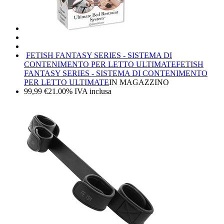
FETISH FANTASY SERIES - SISTEMA DI
CONTENIMENTO PER LETTO ULTIMATE
FETISH
FANTASY SERIES - SISTEMA DI CONTENIMENTO
PER LETTO ULTIMATE
IN MAGAZZINO
99,99
€
21.00%
IVA inclusa