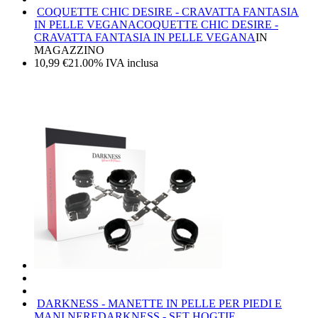
COQUETTE CHIC DESIRE - CRAVATTA FANTASIA
IN PELLE VEGANA
COQUETTE CHIC DESIRE -
CRAVATTA FANTASIA IN PELLE VEGANA
IN
MAGAZZINO
10,99
€
21.00%
IVA inclusa
DARKNESS - MANETTE IN PELLE PER PIEDI E
MANI NERE
DARKNESS - SET HOGTIE