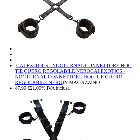
CALEXOTICS - NOCTURNAL CONNETTORE HOG
TIE CUERO REGOLABILE NERO
CALEXOTICS -
NOCTURNAL CONNETTORE HOG TIE CUERO
REGOLABILE NERO
IN MAGAZZINO
47,99
€
21.00%
IVA inclusa