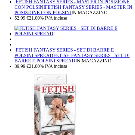
FETISH FANTASY SERIES - MASTER IN POSIZIONE
CON POLSINI
FETISH FANTASY SERIES - MASTER IN
POSIZIONE CON POLSINI
IN MAGAZZINO
52,99
€
21.00%
IVA inclusa
FETISH FANTASY SERIES - SET DI BARRE E
POLSINI SPREAD
FETISH FANTASY SERIES - SET DI
BARRE E POLSINI SPREAD
IN MAGAZZINO
89,99
€
21.00%
IVA inclusa