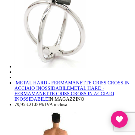
METAL HARD - FERMAMANETTE CRISS CROSS IN
ACCIAIO INOSSIDABILE
METAL HARD -
FERMAMANETTE CRISS CROSS IN ACCIAIO
INOSSIDABILE
IN MAGAZZINO
79,95
€
21.00%
IVA inclusa