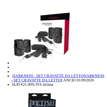
DARKNESS - SET CRAVATTE DA LETTO
DARKNESS
- SET CRAVATTE DA LETTO
LANCIO
01/09/2026
34,95
€
21.00%
IVA inclusa