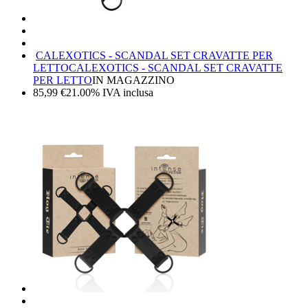
CALEXOTICS - SCANDAL SET CRAVATTE PER
LETTO
CALEXOTICS - SCANDAL SET CRAVATTE
PER LETTO
IN MAGAZZINO
85,99
€
21.00%
IVA inclusa