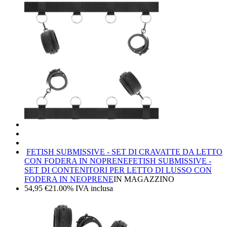
FETISH SUBMISSIVE - SET DI CRAVATTE DA LETTO
CON FODERA IN NOPRENE
FETISH SUBMISSIVE -
SET DI CONTENITORI PER LETTO DI LUSSO CON
FODERA IN NEOPRENE
IN MAGAZZINO
54,95
€
21.00%
IVA inclusa