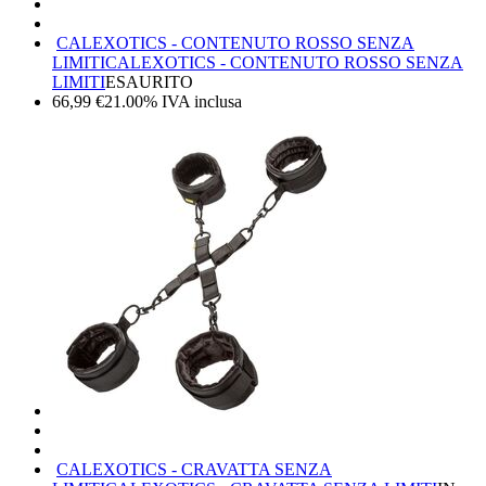
CALEXOTICS - CONTENUTO ROSSO SENZA
LIMITI
CALEXOTICS - CONTENUTO ROSSO SENZA
LIMITI
ESAURITO
66,99
€
21.00%
IVA inclusa
CALEXOTICS - CRAVATTA SENZA