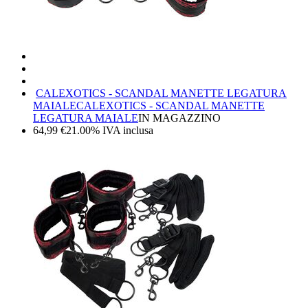
CALEXOTICS - SCANDAL MANETTE LEGATURA
MAIALE
CALEXOTICS - SCANDAL MANETTE
LEGATURA MAIALE
IN MAGAZZINO
64,99
€
21.00%
IVA inclusa