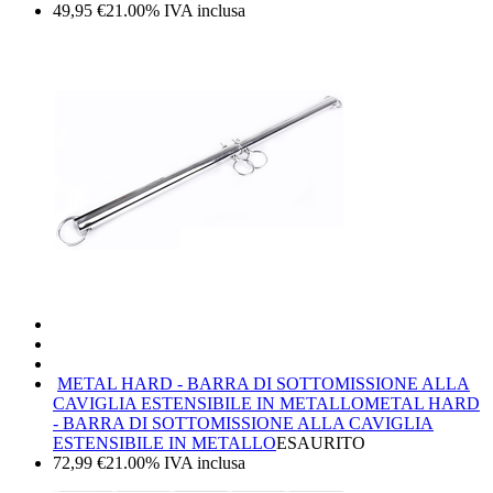
49,95
€
21.00%
IVA inclusa
METAL HARD - BARRA DI SOTTOMISSIONE ALLA
CAVIGLIA ESTENSIBILE IN METALLO
METAL HARD
- BARRA DI SOTTOMISSIONE ALLA CAVIGLIA
ESTENSIBILE IN METALLO
ESAURITO
72,99
€
21.00%
IVA inclusa