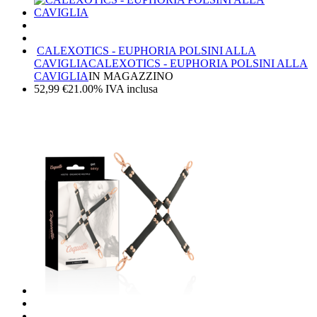
CALEXOTICS - EUPHORIA POLSINI ALLA
CAVIGLIA
CALEXOTICS - EUPHORIA POLSINI ALLA
CAVIGLIA
IN MAGAZZINO
52,99
€
21.00%
IVA inclusa