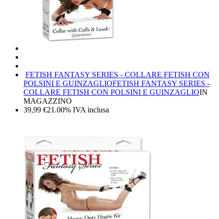
FETISH FANTASY SERIES - COLLARE FETISH CON
POLSINI E GUINZAGLIO
FETISH FANTASY SERIES -
COLLARE FETISH CON POLSINI E GUINZAGLIO
IN
MAGAZZINO
39,99
€
21.00%
IVA inclusa