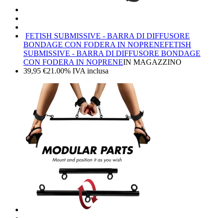
FETISH SUBMISSIVE - BARRA DI DIFFUSORE
BONDAGE CON FODERA IN NOPRENE
FETISH
SUBMISSIVE - BARRA DI DIFFUSORE BONDAGE
CON FODERA IN NOPRENE
IN MAGAZZINO
39,95
€
21.00%
IVA inclusa