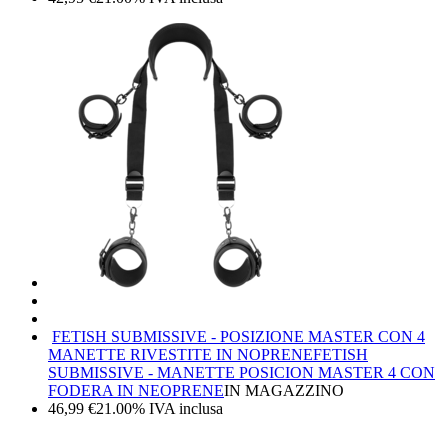
FETISH SUBMISSIVE - POSIZIONE MASTER CON 4
MANETTE RIVESTITE IN NOPRENE
FETISH
SUBMISSIVE - MANETTE POSICION MASTER 4 CON
FODERA IN NEOPRENE
IN MAGAZZINO
46,99
€
21.00%
IVA inclusa