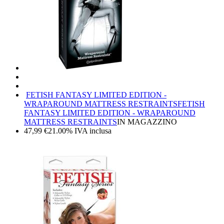
FETISH FANTASY LIMITED EDITION -
WRAPAROUND MATTRESS RESTRAINTS
FETISH
FANTASY LIMITED EDITION - WRAPAROUND
MATTRESS RESTRAINTS
IN MAGAZZINO
47,99
€
21.00%
IVA inclusa