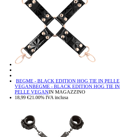
BEGME - BLACK EDITION HOG TIE IN PELLE
VEGAN
BEGME - BLACK EDITION HOG TIE IN
PELLE VEGAN
IN MAGAZZINO
18,99
€
21.00%
IVA inclusa