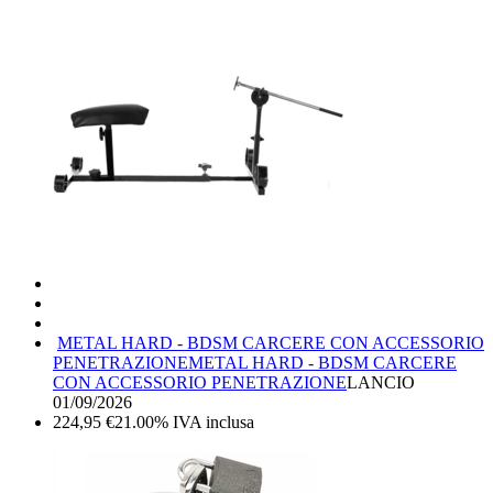
METAL HARD - BDSM CARCERE CON ACCESSORIO
PENETRAZIONE
METAL HARD - BDSM CARCERE
CON ACCESSORIO PENETRAZIONE
LANCIO
01/09/2026
224,95
€
21.00%
IVA inclusa