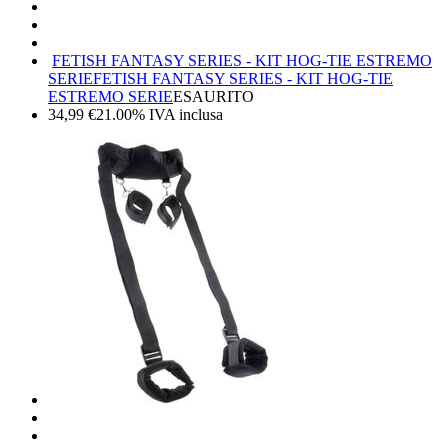
FETISH FANTASY SERIES - KIT HOG-TIE ESTREMO
SERIE
FETISH FANTASY SERIES - KIT HOG-TIE
ESTREMO SERIE
ESAURITO
34,99
€
21.00%
IVA inclusa