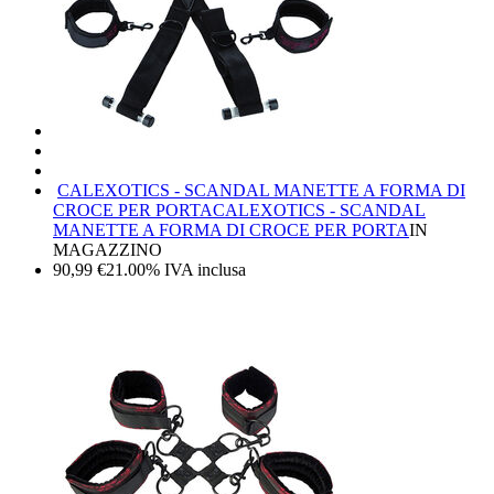
CALEXOTICS - SCANDAL MANETTE A FORMA DI
CROCE PER PORTA
CALEXOTICS - SCANDAL
MANETTE A FORMA DI CROCE PER PORTA
IN
MAGAZZINO
90,99
€
21.00%
IVA inclusa