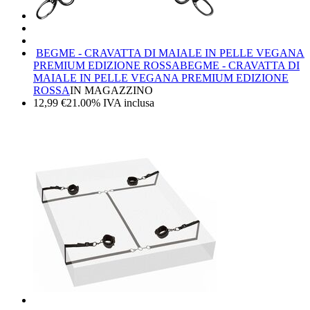
BEGME - CRAVATTA DI MAIALE IN PELLE VEGANA
PREMIUM EDIZIONE ROSSA
BEGME - CRAVATTA DI
MAIALE IN PELLE VEGANA PREMIUM EDIZIONE
ROSSA
IN MAGAZZINO
12,99
€
21.00%
IVA inclusa