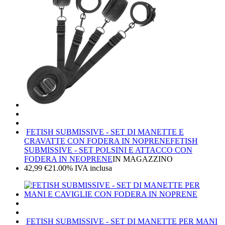
FETISH SUBMISSIVE - SET DI MANETTE E
CRAVATTE CON FODERA IN NOPRENE
FETISH
SUBMISSIVE - SET POLSINI E ATTACCO CON
FODERA IN NEOPRENE
IN MAGAZZINO
42,99
€
21.00%
IVA inclusa
FETISH SUBMISSIVE - SET DI MANETTE PER MANI