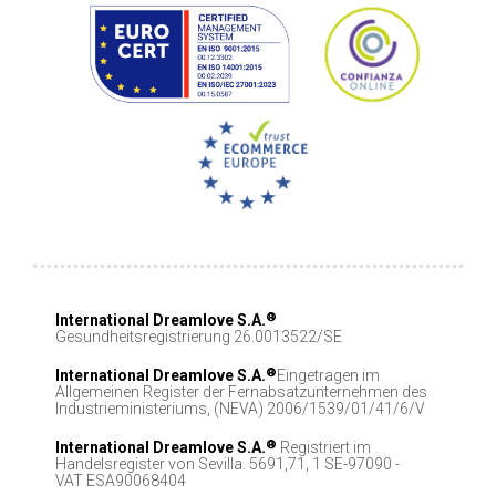
®
International Dreamlove S.A.
Gesundheitsregistrierung 26.0013522/SE
®
International Dreamlove S.A.
Eingetragen im
Allgemeinen Register der Fernabsatzunternehmen des
Industrieministeriums, (NEVA) 2006/1539/01/41/6/V
®
International Dreamlove S.A.
Registriert im
Handelsregister von Sevilla. 5691,71, 1 SE-97090 -
VAT ESA90068404