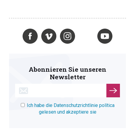
Abonnieren Sie unseren
Newsletter
Ich habe die Datenschutzrichtlinie política
gelesen und akzeptiere sie