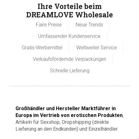
Ihre Vorteile beim
DREAMLOVE Wholesale
Faire Preise
Neue Trends
Umfassender Kundenservice
Gratis-Werbemittel
Weltweiter Service
Verkaufsfördernde Verpackungen
Schnelle Lieferung
Großhändler und Hersteller Marktführer in
Europa im Vertrieb von erotischen Produkten
,
Artikeln für Sexshop, Dropshipping (direkte
Lieferung an den Endkunden) und Einzelhändler.