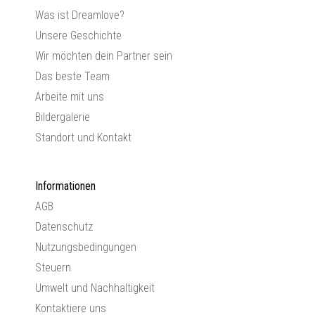
Was ist Dreamlove?
Unsere Geschichte
Wir möchten dein Partner sein
Das beste Team
Arbeite mit uns
Bildergalerie
Standort und Kontakt
Informationen
AGB
Datenschutz
Nutzungsbedingungen
Steuern
Umwelt und Nachhaltigkeit
Kontaktiere uns