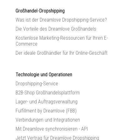
Großhandel-Dropshipping
Was ist der Dreamlove Dropshipping-Service?
Die Vorteile des Dreamlove Großhandels
Kostenlose Marketing-Ressourcen für Ihren E-
Commerce
Der ideale Großhändler für Ihr Online-Geschäft
Technologie und Operationen
Dropshipping-Service
B2B-Shop Großhandelsplattform
Lager- und Auftragsverwaltung
Fulfillment by Dreamlove (FBB)
Verbindungen und Integrationen
Mit Dreamlove synchronisieren - API
Jetzt Vertrag für Dreamlove Dropshipping