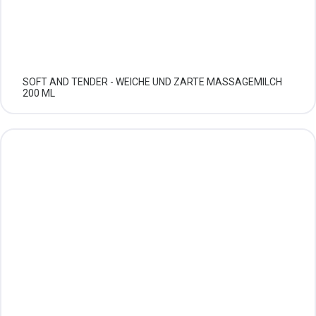
SOFT AND TENDER - WEICHE UND ZARTE MASSAGEMILCH
200 ML