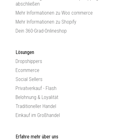
abschließen
Mehr Informationen zu Woo commerce
Mehr Informationen zu Shopify
Dein 360-Grad-Onlineshop
Lösungen
Dropshippers
Ecommerce
Social Sellers
Privatverkauf - Flash
Belohnung & Loyalität
Traditioneller Handel
Einkauf im Großhandel
Erfahre mehr über uns