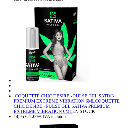
COQUETTE CHIC DESIRE - PULSE GEL SATIVA
PREMIUM EXTREME VIBRATION 6ML
COQUETTE
CHIC DESIRE - PULSE GEL SATIVA PREMIUM
EXTREME VIBRATION 6ML
EN STOCK
14,95
€
21.00%
IVA incluido