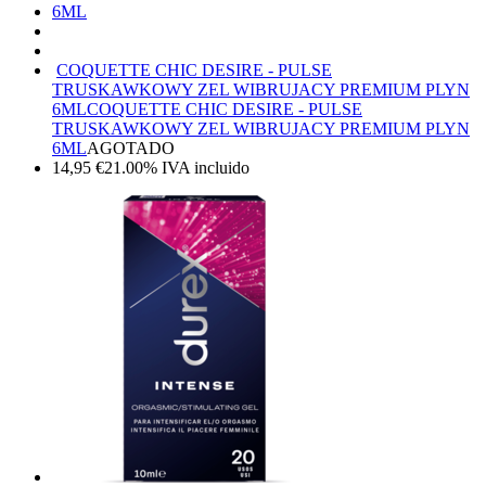
COQUETTE CHIC DESIRE - PULSE
TRUSKAWKOWY ZEL WIBRUJACY PREMIUM PLYN
6ML
COQUETTE CHIC DESIRE - PULSE
TRUSKAWKOWY ZEL WIBRUJACY PREMIUM PLYN
6ML
AGOTADO
14,95
€
21.00%
IVA incluido