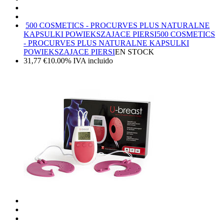
500 COSMETICS - PROCURVES PLUS NATURALNE
KAPSULKI POWIEKSZAJACE PIERSI
500 COSMETICS
- PROCURVES PLUS NATURALNE KAPSULKI
POWIEKSZAJACE PIERSI
EN STOCK
31,77
€
10.00%
IVA incluido