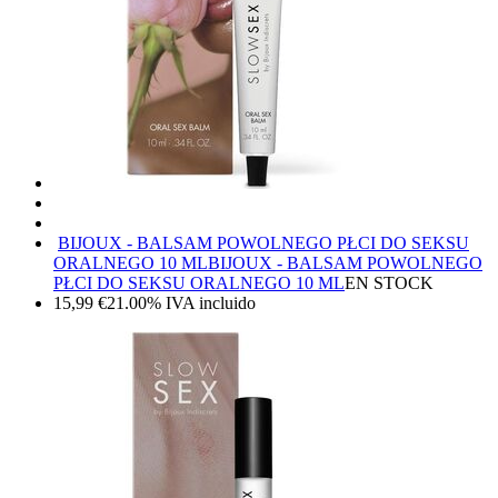
BIJOUX - BALSAM POWOLNEGO PŁCI DO SEKSU
ORALNEGO 10 ML
BIJOUX - BALSAM POWOLNEGO
PŁCI DO SEKSU ORALNEGO 10 ML
EN STOCK
15,99
€
21.00%
IVA incluido