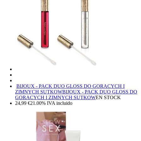
BIJOUX - PACK DUO GLOSS DO GORACYCH I
ZIMNYCH SUTKOW
BIJOUX - PACK DUO GLOSS DO
GORACYCH I ZIMNYCH SUTKOW
EN STOCK
24,99
€
21.00%
IVA incluido