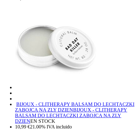
BIJOUX - CLITHERAPY BALSAM DO LECHTACZKI
ZABOJCA NA ZLY DZIEN
BIJOUX - CLITHERAPY
BALSAM DO LECHTACZKI ZABOJCA NA ZLY
DZIEN
EN STOCK
10,99
€
21.00%
IVA incluido