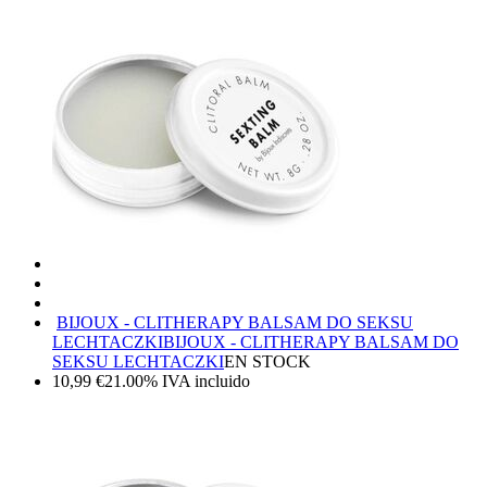
BIJOUX - CLITHERAPY BALSAM DO SEKSU
LECHTACZKI
BIJOUX - CLITHERAPY BALSAM DO
SEKSU LECHTACZKI
EN STOCK
10,99
€
21.00%
IVA incluido