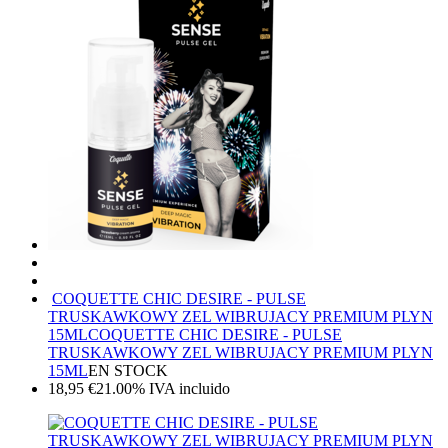
COQUETTE CHIC DESIRE - PULSE
TRUSKAWKOWY ZEL WIBRUJACY PREMIUM PLYN
15ML
COQUETTE CHIC DESIRE - PULSE
TRUSKAWKOWY ZEL WIBRUJACY PREMIUM PLYN
15ML
EN STOCK
18,95
€
21.00%
IVA incluido