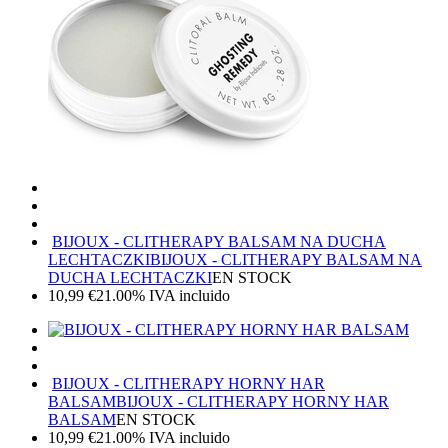
BIJOUX - CLITHERAPY BALSAM NA DUCHA
LECHTACZKI
BIJOUX - CLITHERAPY BALSAM NA
DUCHA LECHTACZKI
EN STOCK
10,99
€
21.00%
IVA incluido
BIJOUX - CLITHERAPY HORNY HAR
BALSAM
BIJOUX - CLITHERAPY HORNY HAR
BALSAM
EN STOCK
10,99
€
21.00%
IVA incluido