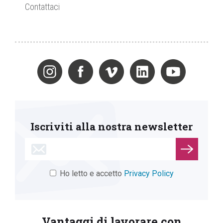
Contattaci
Iscriviti alla nostra newsletter
Ho letto e accetto
Privacy Policy
Vantaggi di lavorare con