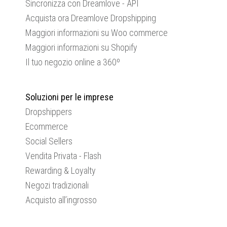
Sincronizza con Dreamlove - API
Acquista ora Dreamlove Dropshipping
Maggiori informazioni su Woo commerce
Maggiori informazioni su Shopify
Il tuo negozio online a 360º
Soluzioni per le imprese
Dropshippers
Ecommerce
Social Sellers
Vendita Privata - Flash
Rewarding & Loyalty
Negozi tradizionali
Acquisto all’ingrosso