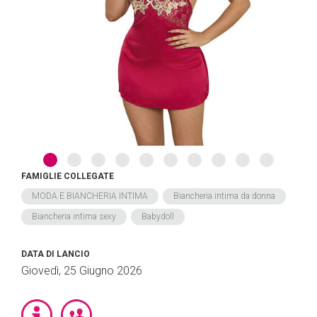
FAMIGLIE COLLEGATE
MODA E BIANCHERIA INTIMA
Biancheria intima da donna
Biancheria intima sexy
Babydoll
DATA DI LANCIO
Giovedì, 25 Giugno 2026