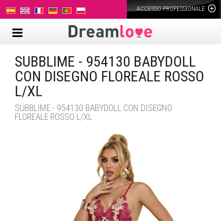
ACCESSO PROFESSIONALE
SUBBLIME - 954130 BABYDOLL
CON DISEGNO FLOREALE ROSSO
L/XL
SUBBLIME - 954130 BABYDOLL CON DISEGNO
FLOREALE ROSSO L/XL