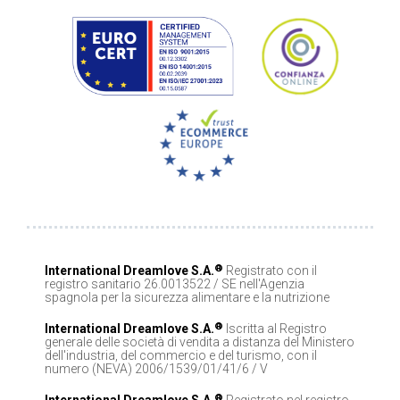
®
International Dreamlove S.A.
Registrato con il
registro sanitario 26.0013522 / SE nell'Agenzia
spagnola per la sicurezza alimentare e la nutrizione
®
International Dreamlove S.A.
Iscritta al Registro
generale delle società di vendita a distanza del Ministero
dell'industria, del commercio e del turismo, con il
numero (NEVA) 2006/1539/01/41/6 / V
®
International Dreamlove S.A.
Registrato nel registro