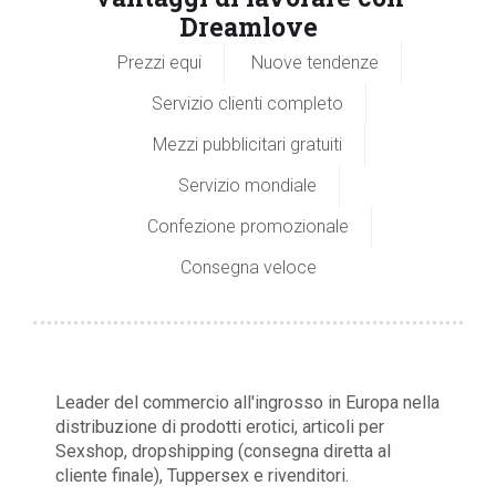
Dreamlove
Prezzi equi
Nuove tendenze
Servizio clienti completo
Mezzi pubblicitari gratuiti
Servizio mondiale
Confezione promozionale
Consegna veloce
Leader del commercio all'ingrosso in Europa nella
distribuzione di prodotti erotici, articoli per
Sexshop, dropshipping (consegna diretta al
cliente finale), Tuppersex e rivenditori.