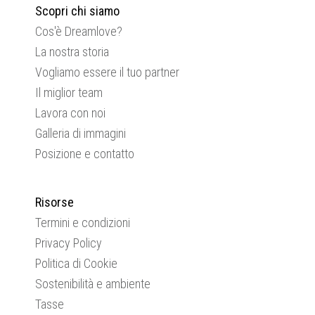
Scopri chi siamo
Cos'è Dreamlove?
La nostra storia
Vogliamo essere il tuo partner
Il miglior team
Lavora con noi
Galleria di immagini
Posizione e contatto
Risorse
Termini e condizioni
Privacy Policy
Politica di Cookie
Sostenibilità e ambiente
Tasse