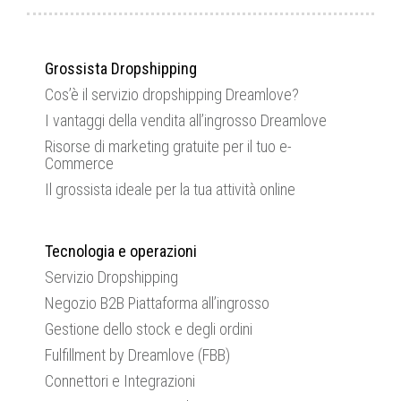
Grossista Dropshipping
Cos’è il servizio dropshipping Dreamlove?
I vantaggi della vendita all’ingrosso Dreamlove
Risorse di marketing gratuite per il tuo e-
Commerce
Il grossista ideale per la tua attività online
Tecnologia e operazioni
Servizio Dropshipping
Negozio B2B Piattaforma all’ingrosso
Gestione dello stock e degli ordini
Fulfillment by Dreamlove (FBB)
Connettori e Integrazioni