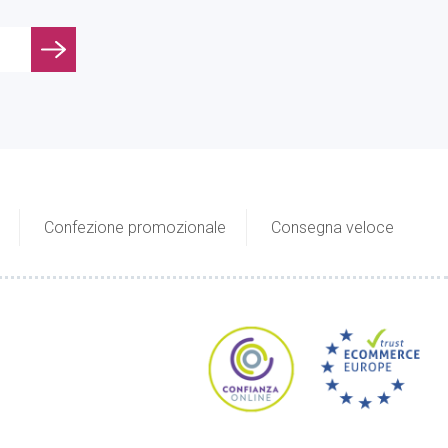
Confezione promozionale
Consegna veloce