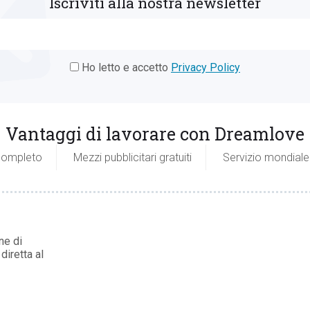
Iscriviti alla nostra newsletter
Ho letto e accetto
Privacy Policy
Vantaggi di lavorare con Dreamlove
 completo
Mezzi pubblicitari gratuiti
Servizio mondiale
ne di
diretta al