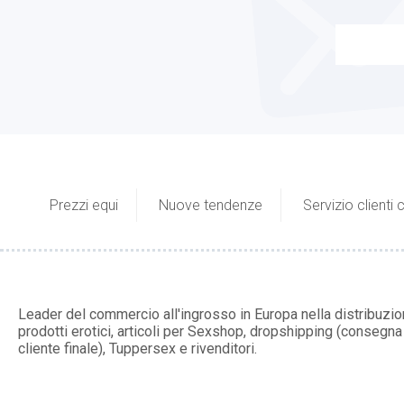
Prezzi equi
Nuove tendenze
Servizio clienti
Leader del commercio all'ingrosso in Europa nella distribuzio
prodotti erotici, articoli per Sexshop, dropshipping (consegna 
cliente finale), Tuppersex e rivenditori.