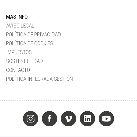
MAS INFO
AVISO LEGAL
POLÍTICA DE PRIVACIDAD
POLÍTICA DE COOKIES
IMPUESTOS
SOSTENIBILIDAD
CONTACTO
POLÍTICA INTEGRADA GESTIÓN