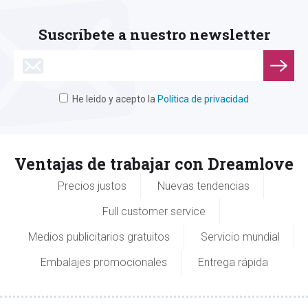
Suscríbete a nuestro newsletter
He leido y acepto la
Política de privacidad
Ventajas de trabajar con Dreamlove
Precios justos
Nuevas tendencias
Full customer service
Medios publicitarios gratuitos
Servicio mundial
Embalajes promocionales
Entrega rápida