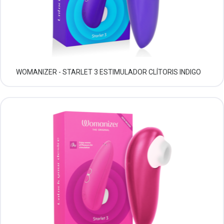
WOMANIZER - STARLET 3 ESTIMULADOR CLÍTORIS INDIGO