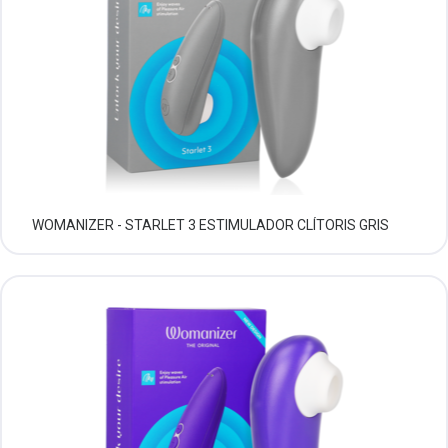
WOMANIZER - STARLET 3 ESTIMULADOR CLÍTORIS GRIS