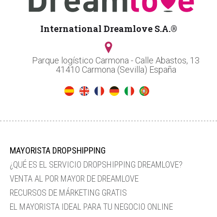
International Dreamlove S.A.®
Parque logístico Carmona - Calle Abastos, 13
41410 Carmona (Sevilla) España
MAYORISTA DROPSHIPPING
¿QUÉ ES EL SERVICIO DROPSHIPPING DREAMLOVE?
VENTA AL POR MAYOR DE DREAMLOVE
RECURSOS DE MÁRKETING GRATIS
EL MAYORISTA IDEAL PARA TU NEGOCIO ONLINE