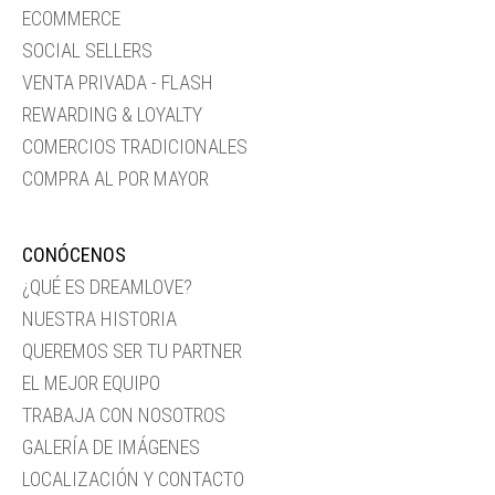
ECOMMERCE
SOCIAL SELLERS
VENTA PRIVADA - FLASH
REWARDING & LOYALTY
COMERCIOS TRADICIONALES
COMPRA AL POR MAYOR
CONÓCENOS
¿QUÉ ES DREAMLOVE?
NUESTRA HISTORIA
QUEREMOS SER TU PARTNER
EL MEJOR EQUIPO
TRABAJA CON NOSOTROS
GALERÍA DE IMÁGENES
LOCALIZACIÓN Y CONTACTO