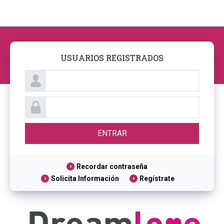
USUARIOS REGISTRADOS
Recordar contraseña
Solicita Información
Regístrate