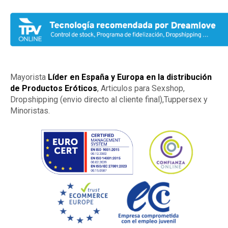
Mayorista
Líder en España y Europa en la distribución
de Productos Eróticos
, Articulos para Sexshop,
Dropshipping (envio directo al cliente final),Tuppersex y
Minoristas.