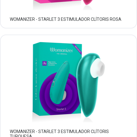
WOMANIZER - STARLET 3 ESTIMULADOR CLÍTORIS ROSA
WOMANIZER - STARLET 3 ESTIMULADOR CLÍTORIS
TURQUESA