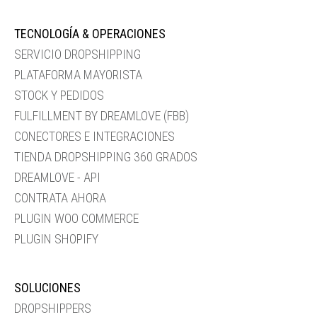
TECNOLOGÍA & OPERACIONES
SERVICIO DROPSHIPPING
PLATAFORMA MAYORISTA
STOCK Y PEDIDOS
FULFILLMENT BY DREAMLOVE (FBB)
CONECTORES E INTEGRACIONES
TIENDA DROPSHIPPING 360 GRADOS
DREAMLOVE - API
CONTRATA AHORA
PLUGIN WOO COMMERCE
PLUGIN SHOPIFY
SOLUCIONES
DROPSHIPPERS