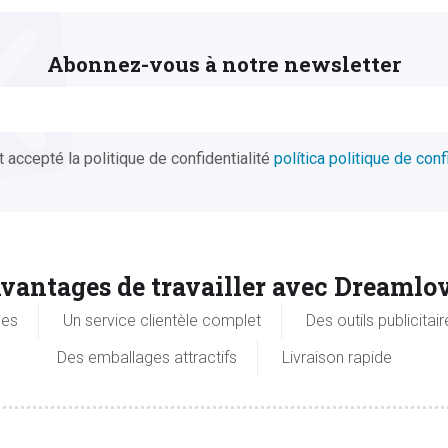
Abonnez-vous à notre newsletter
et accepté la politique de confidentialité
política politique de conf
vantages de travailler avec Dreamlo
ces
Un service clientèle complet
Des outils publicitair
Des emballages attractifs
Livraison rapide