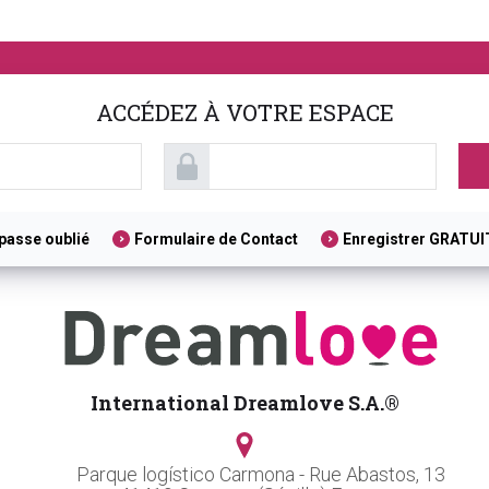
ACCÉDEZ À VOTRE ESPACE
passe oublié
Formulaire de Contact
Enregistrer GRATU
International Dreamlove S.A.®
Parque logístico Carmona - Rue Abastos, 13