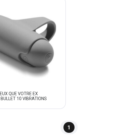
IEUX QUE VOTRE EX
 BULLET 10 VIBRATIONS
1