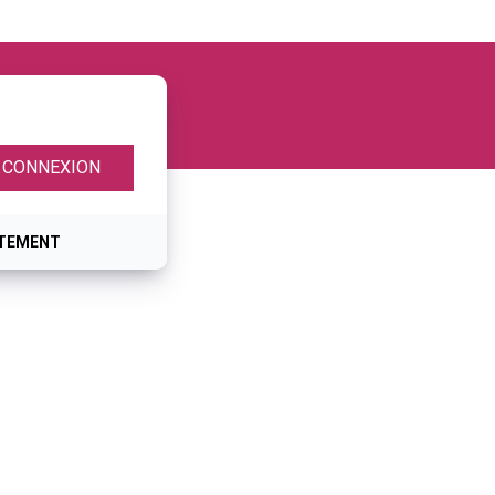
ITEMENT