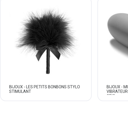
BIJOUX - LES PETITS BONBONS STYLO
BIJOUX - M
STIMULANT
VIBRATEUR
GRIS