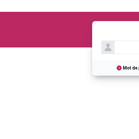
Mot de 