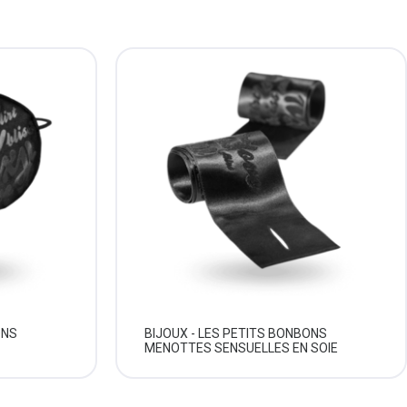
ONS
BIJOUX - LES PETITS BONBONS
MENOTTES SENSUELLES EN SOIE