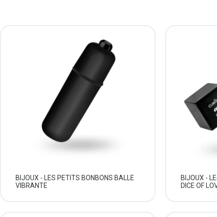
BIJOUX - LES PETITS BONBONS BALLE
BIJOUX - L
VIBRANTE
DICE OF LO