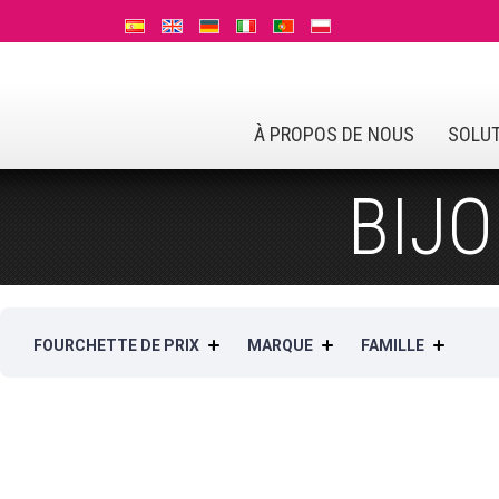
À PROPOS DE NOUS
SOLU
BIJ
FOURCHETTE DE PRIX
MARQUE
FAMILLE