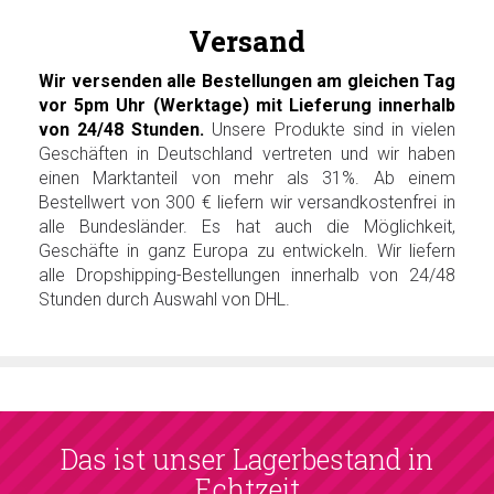
Versand
Wir versenden alle Bestellungen am gleichen Tag
vor 5pm Uhr (Werktage) mit Lieferung innerhalb
von 24/48 Stunden.
Unsere Produkte sind in vielen
Geschäften in Deutschland vertreten und wir haben
einen Marktanteil von mehr als 31%. Ab einem
Bestellwert von 300 € liefern wir versandkostenfrei in
alle Bundesländer. Es hat auch die Möglichkeit,
Geschäfte in ganz Europa zu entwickeln. Wir liefern
alle Dropshipping-Bestellungen innerhalb von 24/48
Stunden durch Auswahl von DHL.
Das ist unser Lagerbestand in
Echtzeit