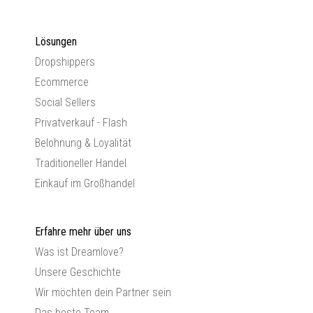
Lösungen
Dropshippers
Ecommerce
Social Sellers
Privatverkauf - Flash
Belohnung & Loyalität
Traditioneller Handel
Einkauf im Großhandel
Erfahre mehr über uns
Was ist Dreamlove?
Unsere Geschichte
Wir möchten dein Partner sein
Das beste Team