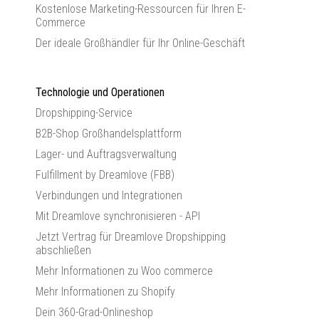
Kostenlose Marketing-Ressourcen für Ihren E-
Commerce
Der ideale Großhändler für Ihr Online-Geschäft
Technologie und Operationen
Dropshipping-Service
B2B-Shop Großhandelsplattform
Lager- und Auftragsverwaltung
Fulfillment by Dreamlove (FBB)
Verbindungen und Integrationen
Mit Dreamlove synchronisieren - API
Jetzt Vertrag für Dreamlove Dropshipping
abschließen
Mehr Informationen zu Woo commerce
Mehr Informationen zu Shopify
Dein 360-Grad-Onlineshop