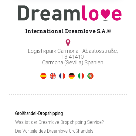
International Dreamlove S.A.®
Logistikpark Carmona - Abastosstraße,
13 41410
Carmona (Sevilla) Spanien
Großhandel-Dropshipping
Was ist der Dreamlove Dropshipping-Service?
Die Vorteile des Dreamlove Großhandels