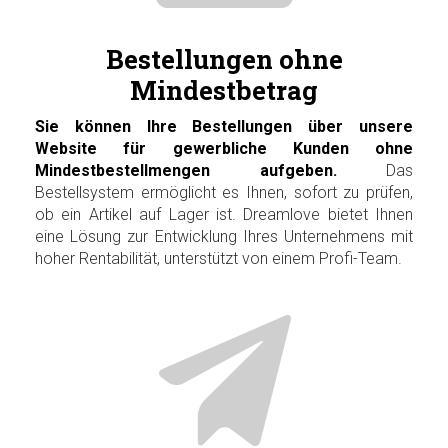
Bestellungen ohne
Mindestbetrag
Sie können Ihre Bestellungen über unsere
Website für gewerbliche Kunden ohne
Mindestbestellmengen aufgeben.
Das
Bestellsystem ermöglicht es Ihnen, sofort zu prüfen,
ob ein Artikel auf Lager ist. Dreamlove bietet Ihnen
eine Lösung zur Entwicklung Ihres Unternehmens mit
hoher Rentabilität, unterstützt von einem Profi-Team.