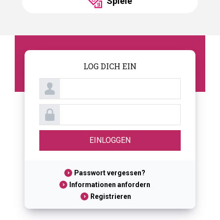
Spiele
LOG DICH EIN
Passwort vergessen?
Informationen anfordern
Registrieren