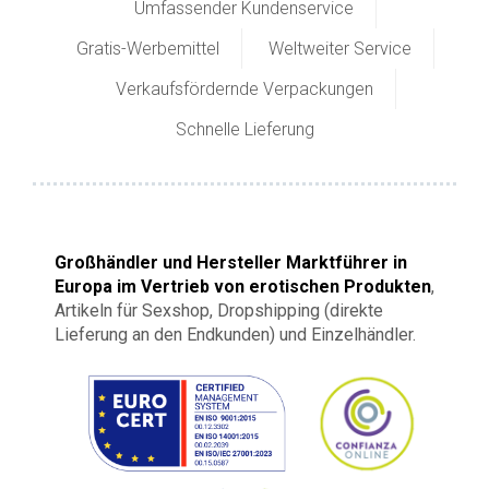
Umfassender Kundenservice
Gratis-Werbemittel
Weltweiter Service
Verkaufsfördernde Verpackungen
Schnelle Lieferung
Großhändler und Hersteller Marktführer in
Europa im Vertrieb von erotischen Produkten
,
Artikeln für Sexshop, Dropshipping (direkte
Lieferung an den Endkunden) und Einzelhändler.