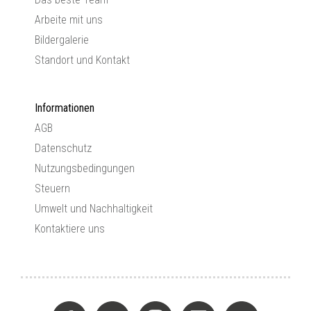
Arbeite mit uns
Bildergalerie
Standort und Kontakt
Informationen
AGB
Datenschutz
Nutzungsbedingungen
Steuern
Umwelt und Nachhaltigkeit
Kontaktiere uns