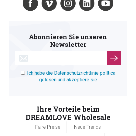
Abonnieren Sie unseren
Newsletter
Ich habe die Datenschutzrichtlinie política
gelesen und akzeptiere sie
Ihre Vorteile beim
DREAMLOVE Wholesale
Faire Preise
Neue Trends