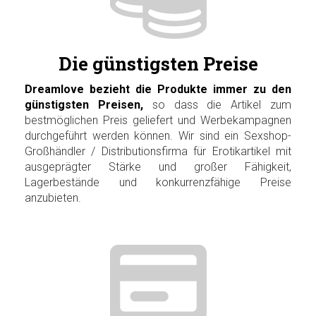
Die günstigsten Preise
Dreamlove bezieht die Produkte immer zu den
günstigsten Preisen,
so dass die Artikel zum
bestmöglichen Preis geliefert und Werbekampagnen
durchgeführt werden können. Wir sind ein Sexshop-
Großhändler / Distributionsfirma für Erotikartikel mit
ausgeprägter Stärke und großer Fähigkeit,
Lagerbestände und konkurrenzfähige Preise
anzubieten.