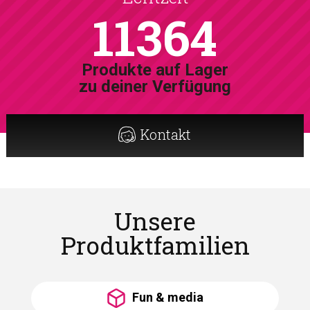
11364
Produkte auf Lager
zu deiner Verfügung
Kontakt
Unsere
Produktfamilien
Fun & media