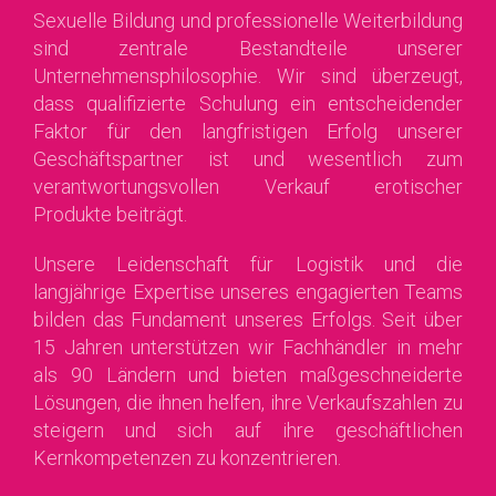
Sexuelle Bildung und professionelle Weiterbildung
sind zentrale Bestandteile unserer
Unternehmensphilosophie. Wir sind überzeugt,
dass qualifizierte Schulung ein entscheidender
Faktor für den langfristigen Erfolg unserer
Geschäftspartner ist und wesentlich zum
verantwortungsvollen Verkauf erotischer
Produkte beiträgt.
Unsere Leidenschaft für Logistik und die
langjährige Expertise unseres engagierten Teams
bilden das Fundament unseres Erfolgs. Seit über
15 Jahren unterstützen wir Fachhändler in mehr
als 90 Ländern und bieten maßgeschneiderte
Lösungen, die ihnen helfen, ihre Verkaufszahlen zu
steigern und sich auf ihre geschäftlichen
Kernkompetenzen zu konzentrieren.