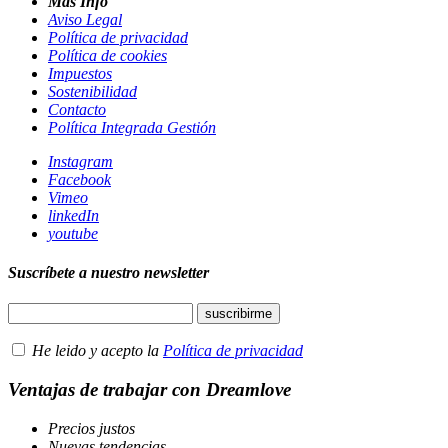
Mas Info
Aviso Legal
Política de privacidad
Política de cookies
Impuestos
Sostenibilidad
Contacto
Política Integrada Gestión
Instagram
Facebook
Vimeo
linkedIn
youtube
Suscríbete a nuestro newsletter
He leido y acepto la
Política de privacidad
Ventajas de trabajar con Dreamlove
Precios justos
Nuevas tendencias