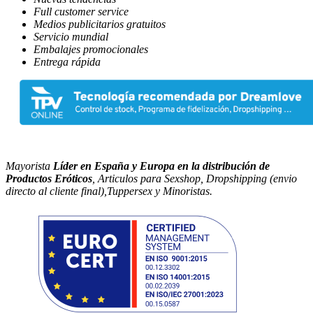
Full customer service
Medios publicitarios gratuitos
Servicio mundial
Embalajes promocionales
Entrega rápida
Mayorista
Líder en España y Europa en la distribución de
Productos Eróticos
, Articulos para Sexshop, Dropshipping (envio
directo al cliente final),Tuppersex y Minoristas.