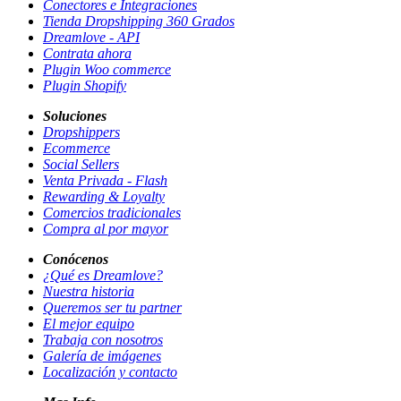
Conectores e Integraciones
Tienda Dropshipping 360 Grados
Dreamlove - API
Contrata ahora
Plugin Woo commerce
Plugin Shopify
Soluciones
Dropshippers
Ecommerce
Social Sellers
Venta Privada - Flash
Rewarding & Loyalty
Comercios tradicionales
Compra al por mayor
Conócenos
¿Qué es Dreamlove?
Nuestra historia
Queremos ser tu partner
El mejor equipo
Trabaja con nosotros
Galería de imágenes
Localización y contacto