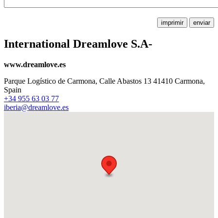
International Dreamlove S.A-
www.dreamlove.es
Parque Logístico de Carmona, Calle Abastos 13 41410 Carmona,
Spain
+34 955 63 03 77
iberia@dreamlove.es