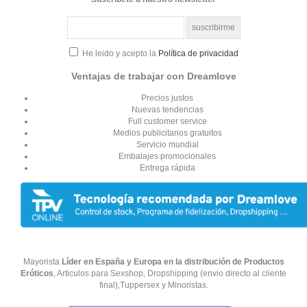
He leido y acepto la
Política de privacidad
Ventajas de trabajar con Dreamlove
Precios justos
Nuevas tendencias
Full customer service
Medios publicitarios gratuitos
Servicio mundial
Embalajes promocionales
Entrega rápida
Mayorista
Líder en España y Europa en la distribución de Productos
Eróticos
, Articulos para Sexshop, Dropshipping (envio directo al cliente
final),Tuppersex y Minoristas.