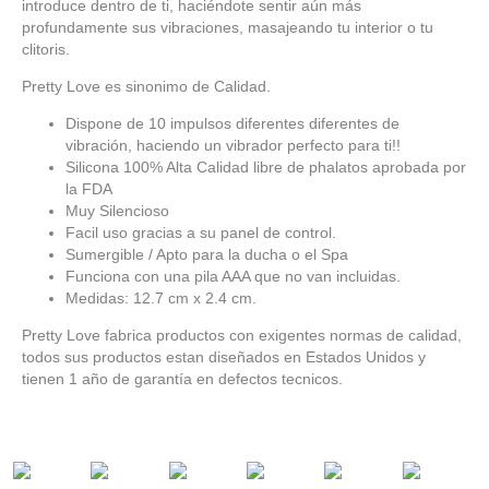
introduce dentro de ti, haciéndote sentir aún más
profundamente sus vibraciones, masajeando tu interior o tu
clitoris.
Pretty Love es sinonimo de Calidad.
Dispone de 10 impulsos diferentes diferentes de
vibración, haciendo un vibrador perfecto para ti!!
Silicona 100% Alta Calidad libre de phalatos aprobada por
la FDA
Muy Silencioso
Facil uso gracias a su panel de control.
Sumergible / Apto para la ducha o el Spa
Funciona con una pila AAA que no van incluidas.
Medidas: 12.7 cm x 2.4 cm.
Pretty Love fabrica productos con exigentes normas de calidad,
todos sus productos estan diseñados en Estados Unidos y
tienen 1 año de garantía en defectos tecnicos.