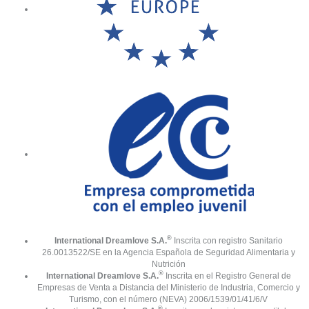
®
International Dreamlove S.A.
Inscrita con registro Sanitario
26.0013522/SE en la Agencia Española de Seguridad Alimentaria y
Nutrición
®
International Dreamlove S.A.
Inscrita en el Registro General de
Empresas de Venta a Distancia del Ministerio de Industria, Comercio y
Turismo, con el número (NEVA) 2006/1539/01/41/6/V
®