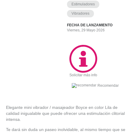
Estimuladores
Vibradores
FECHA DE LANZAMIENTO
Viernes, 29 Mayo 2026
Solicitar más info
Recomendar
Elegante mini vibrador / masajeador Boyce en color Lila de
calidad inigualable que puede ofrecer una estimulación clitorial
intensa.
Te dará sin duda un paseo inolvidable, al mismo tiempo que se