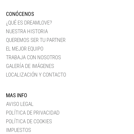
CONÓCENOS
¿QUÉ ES DREAMLOVE?
NUESTRA HISTORIA
QUEREMOS SER TU PARTNER
EL MEJOR EQUIPO
TRABAJA CON NOSOTROS
GALERÍA DE IMÁGENES
LOCALIZACIÓN Y CONTACTO
MAS INFO
AVISO LEGAL
POLÍTICA DE PRIVACIDAD
POLÍTICA DE COOKIES
IMPUESTOS