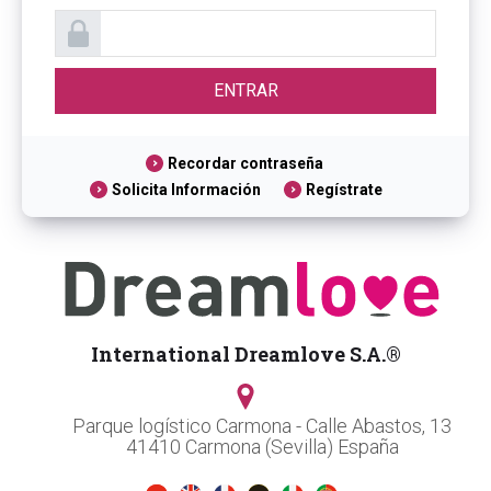
Recordar contraseña
Solicita Información
Regístrate
International Dreamlove S.A.®
Parque logístico Carmona - Calle Abastos, 13
41410 Carmona (Sevilla) España