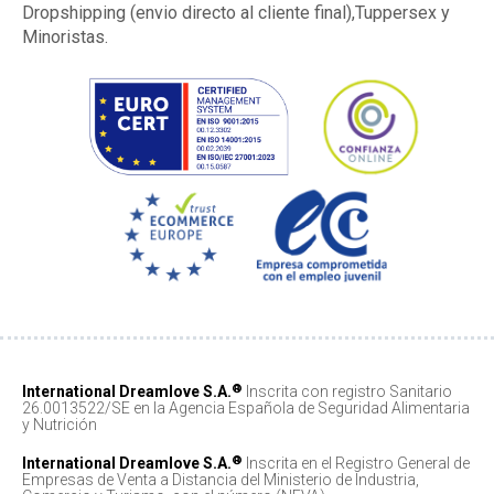
Dropshipping (envio directo al cliente final),Tuppersex y
Minoristas.
®
International Dreamlove S.A.
Inscrita con registro Sanitario
26.0013522/SE en la Agencia Española de Seguridad Alimentaria
y Nutrición
®
International Dreamlove S.A.
Inscrita en el Registro General de
Empresas de Venta a Distancia del Ministerio de Industria,