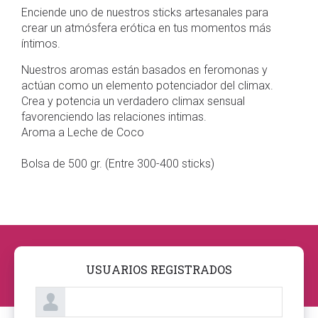
Enciende uno de nuestros sticks artesanales para
crear un atmósfera erótica en tus momentos más
íntimos.
Nuestros aromas están basados en feromonas y
actúan como un elemento potenciador del climax.
Crea y potencia un verdadero climax sensual
favorenciendo las relaciones intimas.
Aroma a Leche de Coco
Bolsa de 500 gr. (Entre 300-400 sticks)
USUARIOS REGISTRADOS