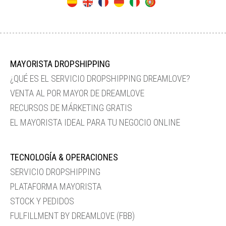
MAYORISTA DROPSHIPPING
¿QUÉ ES EL SERVICIO DROPSHIPPING DREAMLOVE?
VENTA AL POR MAYOR DE DREAMLOVE
RECURSOS DE MÁRKETING GRATIS
EL MAYORISTA IDEAL PARA TU NEGOCIO ONLINE
TECNOLOGÍA & OPERACIONES
SERVICIO DROPSHIPPING
PLATAFORMA MAYORISTA
STOCK Y PEDIDOS
FULFILLMENT BY DREAMLOVE (FBB)