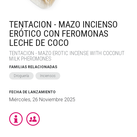
TENTACION - MAZO INCIENSO
ERÓTICO CON FEROMONAS
LECHE DE COCO
TENTACION - MAZO EROTIC INCENSE WITH COCONUT
MILK PHEROMONES
FAMILIAS RELACIONADAS
Droguería
Inciensos
FECHA DE LANZAMIENTO
Miércoles, 26 Noviembre 2025