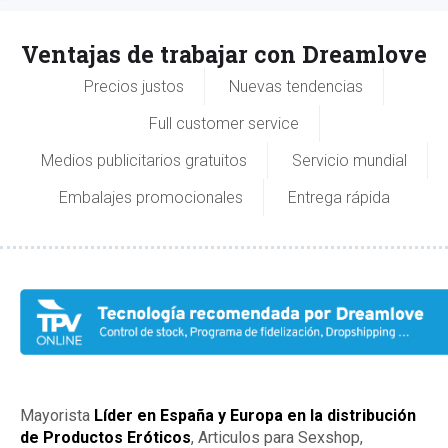
Ventajas de trabajar con Dreamlove
Precios justos
Nuevas tendencias
Full customer service
Medios publicitarios gratuitos
Servicio mundial
Embalajes promocionales
Entrega rápida
Mayorista
Líder en España y Europa en la distribución
de Productos Eróticos
, Articulos para Sexshop,