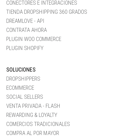
CONECTORES E INTEGRACIONES
TIENDA DROPSHIPPING 360 GRADOS
DREAMLOVE - API
CONTRATA AHORA
PLUGIN WOO COMMERCE
PLUGIN SHOPIFY
SOLUCIONES
DROPSHIPPERS
ECOMMERCE
SOCIAL SELLERS
VENTA PRIVADA - FLASH
REWARDING & LOYALTY
COMERCIOS TRADICIONALES
COMPRA AL POR MAYOR