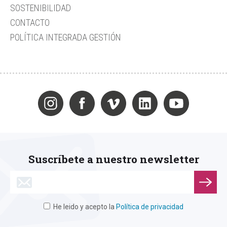
SOSTENIBILIDAD
CONTACTO
POLÍTICA INTEGRADA GESTIÓN
Suscríbete a nuestro newsletter
He leido y acepto la
Política de privacidad