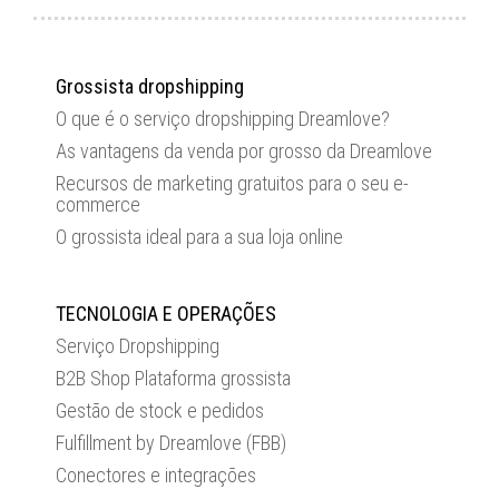
Grossista dropshipping
O que é o serviço dropshipping Dreamlove?
As vantagens da venda por grosso da Dreamlove
Recursos de marketing gratuitos para o seu e-
commerce
O grossista ideal para a sua loja online
TECNOLOGIA E OPERAÇÕES
Serviço Dropshipping
B2B Shop Plataforma grossista
Gestão de stock e pedidos
Fulfillment by Dreamlove (FBB)
Conectores e integrações