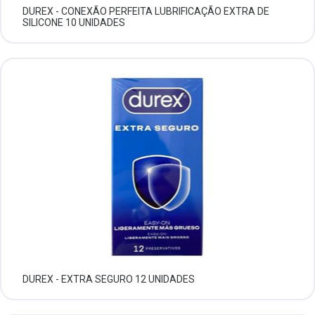
DUREX - CONEXÃO PERFEITA LUBRIFICAÇÃO EXTRA DE
SILICONE 10 UNIDADES
DUREX - EXTRA SEGURO 12 UNIDADES