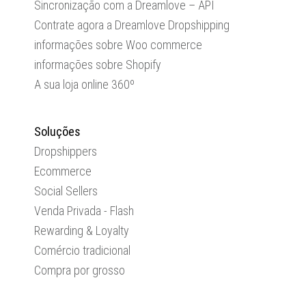
Sincronização com a Dreamlove – API
Contrate agora a Dreamlove Dropshipping
informações sobre Woo commerce
informações sobre Shopify
A sua loja online 360º
Soluções
Dropshippers
Ecommerce
Social Sellers
Venda Privada - Flash
Rewarding & Loyalty
Comércio tradicional
Compra por grosso