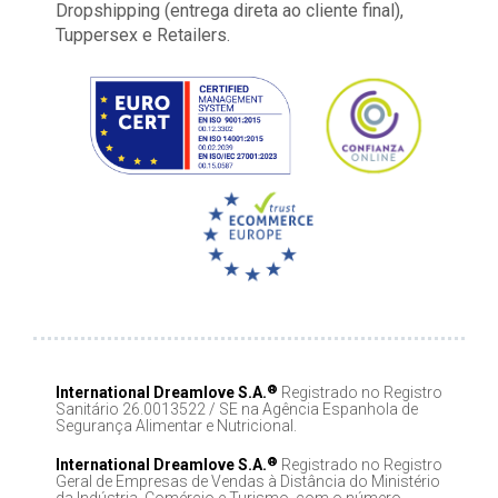
Dropshipping (entrega direta ao cliente final),
Tuppersex e Retailers.
®
International Dreamlove S.A.
Registrado no Registro
Sanitário 26.0013522 / SE na Agência Espanhola de
Segurança Alimentar e Nutricional.
®
International Dreamlove S.A.
Registrado no Registro
Geral de Empresas de Vendas à Distância do Ministério
da Indústria, Comércio e Turismo, com o número