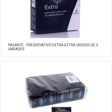
PASANTE - PRESERVATIVO EXTRA EXTRA GROSSO DE 3
UNIDADES