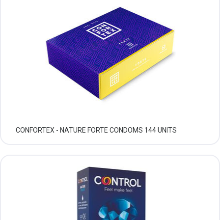
CONFORTEX - NATURE FORTE CONDOMS 144 UNITS