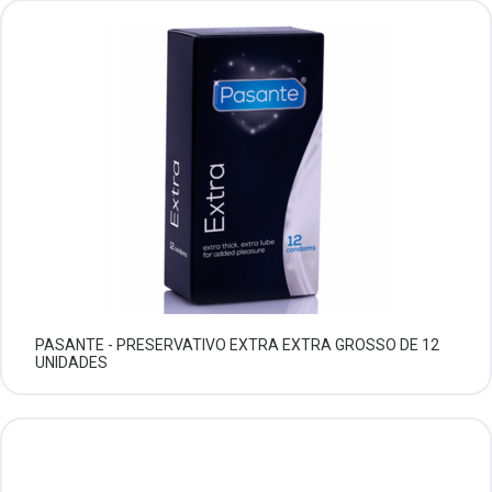
PASANTE - PRESERVATIVO EXTRA EXTRA GROSSO DE 12
UNIDADES