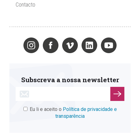
Contacto
Subscreva a nossa newsletter
Eu li e aceito o
Política de privacidade e
transparência