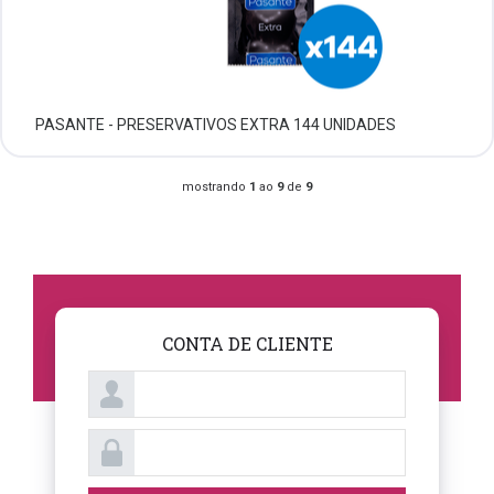
PASANTE - PRESERVATIVOS EXTRA 144 UNIDADES
mostrando
1
ao
9
de
9
CONTA DE CLIENTE