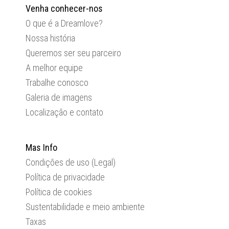
Venha conhecer-nos
O que é a Dreamlove?
Nossa história
Queremos ser seu parceiro
A melhor equipe
Trabalhe conosco
Galeria de imagens
Localização e contato
Mas Info
Condições de uso (Legal)
Política de privacidade
Política de cookies
Sustentabilidade e meio ambiente
Taxas