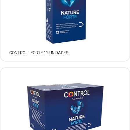
CONTROL - FORTE 12 UNIDADES