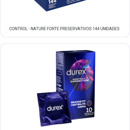
CONTROL - NATURE FORTE PRESERVATIVOS 144 UNIDADES