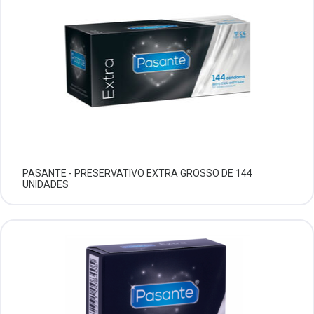
PASANTE - PRESERVATIVO EXTRA GROSSO DE 144
UNIDADES