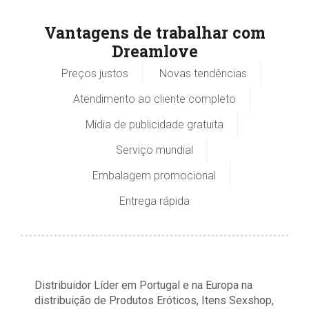
Vantagens de trabalhar com
Dreamlove
Preços justos
Novas tendências
Atendimento ao cliente completo
Mídia de publicidade gratuita
Serviço mundial
Embalagem promocional
Entrega rápida
Distribuidor Líder em Portugal e na Europa na
distribuição de Produtos Eróticos, Itens Sexshop,