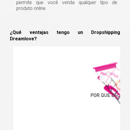
permite que você venda qualquer tipo de
produto online.
¿Qué ventajas tengo un Dropshipping
Dreamlove?