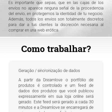
Es importante que sepas, que en las cajas de los
envíos no aparece ninguna señal de la procedencia
del envío, en protegemos la identidad de tu negocio.
Además, todos los envíos son totalmente discretos
para dar a tus clientes la discreción necesaria al
comprar en una web erótica.
Como trabalhar?
Geração / sincronização de dados
A partir da Dreamlove o portfólio de
produtos é controlado e um feed de
dados dos produtos que você publicou
expressamente em sua loja online será
gerado. Este feed será gerado a cada 30
minutos e a Dreamlove se encarregará de