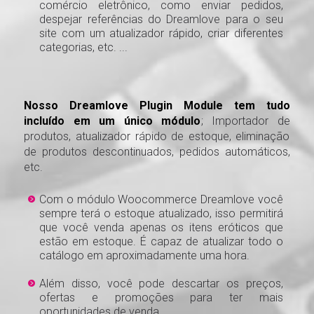
comércio eletrônico, como enviar pedidos,
despejar referências do Dreamlove para o seu
site com um atualizador rápido, criar diferentes
categorias, etc. ...
Nosso Dreamlove Plugin Module tem tudo
incluído em um único módulo
; Importador de
produtos, atualizador rápido de estoque, eliminação
de produtos descontinuados, pedidos automáticos,
etc.
Com o módulo Woocommerce Dreamlove você
sempre terá o estoque atualizado, isso permitirá
que você venda apenas os itens eróticos que
estão em estoque. É capaz de atualizar todo o
catálogo em aproximadamente uma hora.
Além disso, você pode descartar os preços,
ofertas e promoções para ter mais
oportunidades de venda.