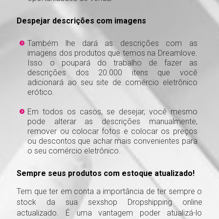
Despejar descrições com imagens
Também lhe dará as descrições com as
imagens dos produtos que temos na Dreamlove.
Isso o poupará do trabalho de fazer as
descrições dos 20.000 itens que você
adicionará ao seu site de comércio eletrônico
erótico.
Em todos os casos, se desejar, você mesmo
pode alterar as descrições manualmente,
remover ou colocar fotos e colocar os preços
ou descontos que achar mais convenientes para
o seu comércio eletrônico.
Sempre seus produtos com estoque atualizado!
Tem que ter em conta a importância de ter sempre o
stock da sua sexshop Dropshipping online
actualizado. É uma vantagem poder atualizá-lo