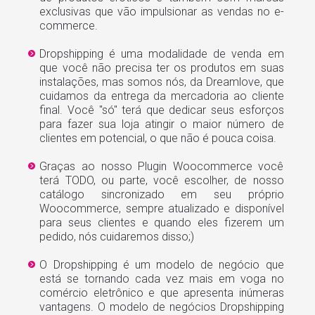
exclusivas que vão impulsionar as vendas no e-
commerce.
Dropshipping é uma modalidade de venda em
que você não precisa ter os produtos em suas
instalações, mas somos nós, da Dreamlove, que
cuidamos da entrega da mercadoria ao cliente
final. Você "só" terá que dedicar seus esforços
para fazer sua loja atingir o maior número de
clientes em potencial, o que não é pouca coisa.
Graças ao nosso Plugin Woocommerce você
terá TODO, ou parte, você escolher, de nosso
catálogo sincronizado em seu próprio
Woocommerce, sempre atualizado e disponível
para seus clientes e quando eles fizerem um
pedido, nós cuidaremos disso;)
O Dropshipping é um modelo de negócio que
está se tornando cada vez mais em voga no
comércio eletrônico e que apresenta inúmeras
vantagens. O modelo de negócios Dropshipping