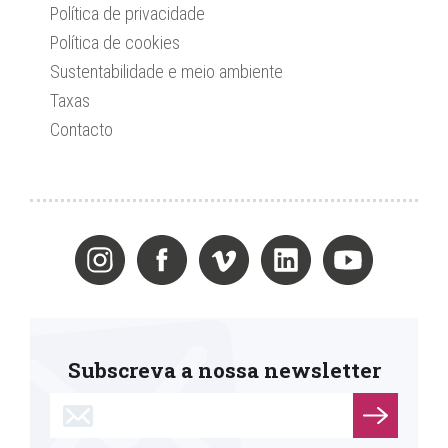
Política de privacidade
Política de cookies
Sustentabilidade e meio ambiente
Taxas
Contacto
Subscreva a nossa newsletter