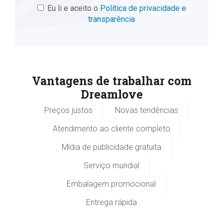
Eu li e aceito o
Política de privacidade e
transparência
Vantagens de trabalhar com
Dreamlove
Preços justos
Novas tendências
Atendimento ao cliente completo
Mídia de publicidade gratuita
Serviço mundial
Embalagem promocional
Entrega rápida