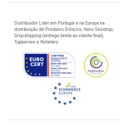
Distribuidor Líder em Portugal e na Europa na
distribuição de Produtos Eróticos, Itens Sexshop,
Dropshipping (entrega direta ao cliente final),
Tuppersex e Retailers.