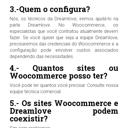
3.-Quem o configura?
Nós, os técnicos da Dreamlove, iremos ajudá-lo na
parte Dreamlove. No Woocommerce, os
especialistas que você contratou atualmente devem
fazer. Se você quiser que seja a equipe Dreamlove,
precisaremos das credenciais do Woocommerce e a
configuração pode envolver custos associados
dependendo das necessidades.
4.- Quantos sites ou
Woocommerce posso ter?
Você pode ter quantos você precisar. Consulte nossa
equipe técnica comercial.
5.- Os sites Woocommerce e
Dreamlove podem
coexistir?