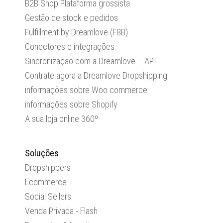
B2B Shop Plataforma grossista
Gestão de stock e pedidos
Fulfillment by Dreamlove (FBB)
Conectores e integrações
Sincronização com a Dreamlove – API
Contrate agora a Dreamlove Dropshipping
informações sobre Woo commerce
informações sobre Shopify
A sua loja online 360º
Soluções
Dropshippers
Ecommerce
Social Sellers
Venda Privada - Flash