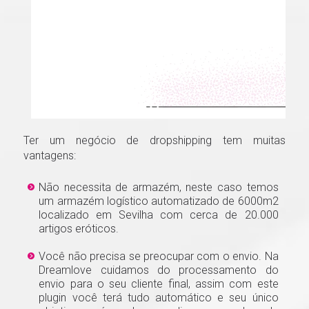
Ter um negócio de dropshipping tem muitas
vantagens:
Não necessita de armazém, neste caso temos
um armazém logístico automatizado de 6000m2
localizado em Sevilha com cerca de 20.000
artigos eróticos.
Você não precisa se preocupar com o envio. Na
Dreamlove cuidamos do processamento do
envio para o seu cliente final, assim com este
plugin você terá tudo automático e seu único