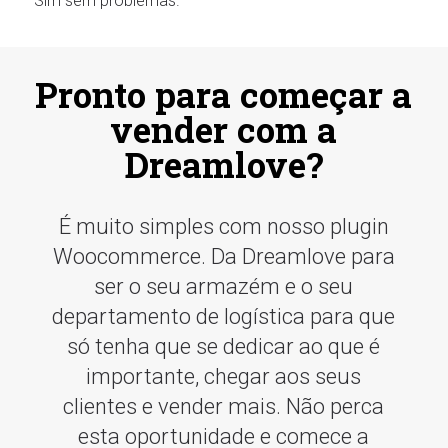
Sim sem problemas.
Pronto para começar a
vender com a
Dreamlove?
É muito simples com nosso plugin
Woocommerce. Da Dreamlove para
ser o seu armazém e o seu
departamento de logística para que
só tenha que se dedicar ao que é
importante, chegar aos seus
clientes e vender mais. Não perca
esta oportunidade e comece a