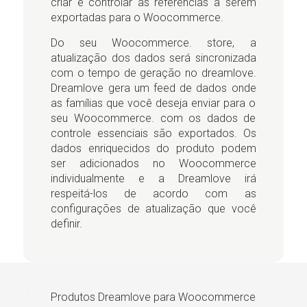
criar e controlar as referências a serem
exportadas para o Woocommerce.
Do seu Woocommerce. store, a
atualização dos dados será sincronizada
com o tempo de geração no dreamlove.
Dreamlove gera um feed de dados onde
as famílias que você deseja enviar para o
seu Woocommerce. com os dados de
controle essenciais são exportados. Os
dados enriquecidos do produto podem
ser adicionados no Woocommerce
individualmente e a Dreamlove irá
respeitá-los de acordo com as
configurações de atualização que você
definir.
Produtos Dreamlove para Woocommerce