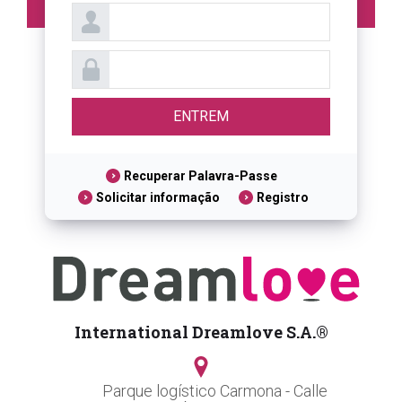
Recuperar Palavra-Passe
Solicitar informação
Registro
International Dreamlove S.A.®
Parque logístico Carmona - Calle