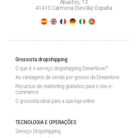
Abastos, 13
41410 Carmona (Sevilla) España
Grossista dropshipping
O que é o serviço dropshipping Dreamlove?
As vantagens da venda por grosso da Dreamlove
Recursos de marketing gratuitos para o seu e-
commerce
O grossista ideal para a sua loja online
TECNOLOGIA E OPERAÇÕES
Serviço Dropshipping