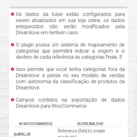
Os dados da base estão configurados para
serem atualizados em sua loja online, os dados
enriquecidos não serão modificados pela
Dreamlove em nenhum caso.
O plugin possui um sistema de mapeamento de
categorias que permitirá indicar a origem e o
destino de cada referência às categorias finais. E
Isso permite que você tenha categorias fora da
Dreamlove e pense no seu modelo de vendas
com autonomia da classificação de produtos da
Dreamlove.
Campos contidos na exportação de dados
Dreamlove para WooCommerce
IN WOOCOMMERCE
IN DREAMLOVE
Reference (field to create
public_id