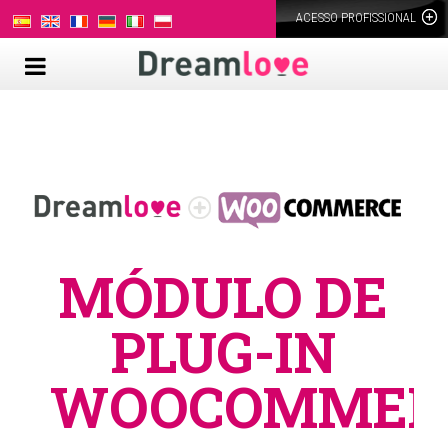
ACESSO PROFISSIONAL
MÓDULO DE
PLUG-IN
WOOCOMMER