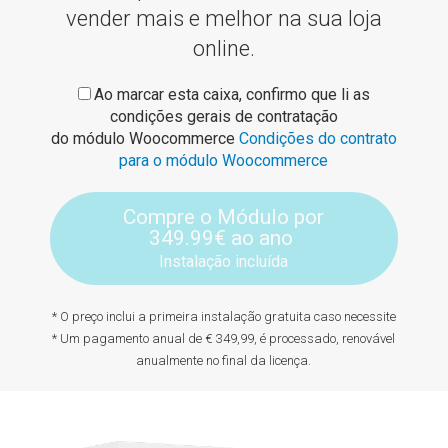
vender mais e melhor na sua loja
online.
Ao marcar esta caixa, confirmo que li as
condições gerais de contratação
do módulo Woocommerce
Condições do contrato
para o módulo Woocommerce
Compre o Módulo por
349.99€ ao ano
Instalação incluída
* O preço inclui a primeira instalação gratuita caso necessite
* Um pagamento anual de € 349,99, é processado, renovável
anualmente no final da licença.