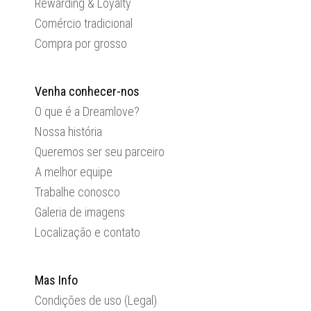
Rewarding & Loyalty
Comércio tradicional
Compra por grosso
Venha conhecer-nos
O que é a Dreamlove?
Nossa história
Queremos ser seu parceiro
A melhor equipe
Trabalhe conosco
Galeria de imagens
Localização e contato
Mas Info
Condições de uso (Legal)