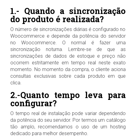
1.- Quando a sincronização
do produto é realizada?
O número de sincronizações diárias é configurado no
Woocommerce e depende da potência do servidor
no Woocommerce. O normal é fazer uma
sincronização noturna. Lembre-se de que as
sincronizações de dados de estoque e preço não
ocorrem estritamente em tempo real neste exato
momento. No momento da compra, o cliente aciona
consultas exclusivas sobre cada produto em que
clica.
2.-Quanto tempo leva para
configurar?
O tempo real de instalação pode variar dependendo
da potência do seu servidor. Por termos um catálogo
tão amplo, recomendamos o uso de um hosting
dedicado para melhor desempenho.